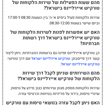
מהם שעות הפעילות של שירות הלקוחות של
טורקיש איירליינס בישראל?
שירות הלקוחות פעיל בימים א'-ה' בין השעות 08:30 ל-17:00
וביום שישי בשעות 08:30-12:00.
האם יש אפשרות לפנות לשירות הלקוחות של
טורקיש איירליינס בישראל דרך רשתות
חברתיות?
כן, טורקיש איירליינס זמינה גם ברשתות החברתיות. ניתן ליצור
קשר דרך פייסבוק:
טורקיש איירליינס ישראל
וגם דרך טוויטר:
טורקיש איירליינס ישראל
.
מהם השירותים שניתן לקבל דרך שירות
הלקוחות של טורקיש איירליינס בישראל?
שירות הלקוחות מספק מגוון שירותים כגון: מידע על טיסות,
שינויי טיסות, בירור על מדיניות בטיחות וכרטיסי עזרה.
האם ניתן לקבל עזרה בנושאי טיסות עם טורקיש