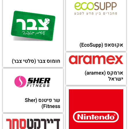
אקוסאפ (EcoSupp)
חומוס צבר (סלטי צבר)
ארמקס (aramex)
ישראל
שר פיטנס (Sher
Fitness)