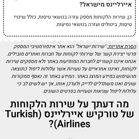
איירליינס מישראל?
כן, שירות הלקוחות מספק עזרה בנושאי טיסות, כולל שינויי
טיסות, ביטולים ועזרה בנושאי נסיעות.
הסרת אחריות:
"שירות ישראל" הוא אתר אינפורמטיבי המספק
פרטי יצירת קשר של שירותי לקוחות של חברות ואתרים מובילים.
אנחנו איננו קשורים לחברות המופיעות באתר ולא מספקים שירות
לקוחות, ואיננו אחראיים על טעויות אשר עלולות ליפול כתוצאה
מהשימוש במידע המוצג באתר. המידע באתר זה נאסף ממקורות
שונים ואנו משתדלים לדייק ולעדכן אותו, אך יש לשים לב כי
עלולות ליפול שגיאות וטעויות בפרטים השונים.
מה דעתך על שירות הלקוחות
של טורקיש איירליינס (Turkish
Airlines)?