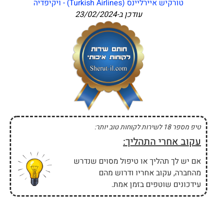
טורקיש איירליינס (Turkish Airlines) - ויקיפדיה
עודכן ב-
23/02/2024
טיפ מספר 18 לשירות לקוחות טוב יותר:
עקוב אחרי התהליך:
אם יש לך תהליך או טיפול מסוים שנדרש
מהחברה, עקוב אחריו ודרוש מהם
עידכונים שוטפים בזמן אמת.