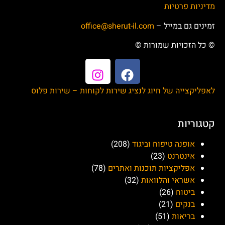
מדיניות פרטיות
זמינים גם במייל –
office@sherut-il.com
© כל הזכויות שמורות ©
לאפליקצייה של חיוג לנציג שירות לקוחות – שירות פלוס
קטגוריות
אופנה טיפוח וביגוד
(208)
אינטרנט
(23)
אפליקציות תוכנות ואתרים
(78)
אשראי והלוואות
(32)
ביטוח
(26)
בנקים
(21)
בריאות
(51)