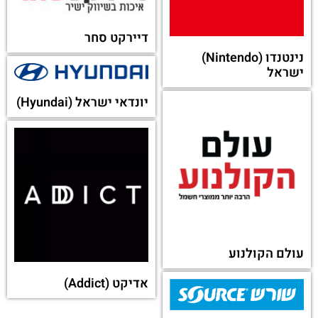
דיירקט סחר
נינטנדו (Nintendo)
ישראל
יונדאי ישראל (Hyundai)
עולם הקולנוע
אדיקט (Addict)