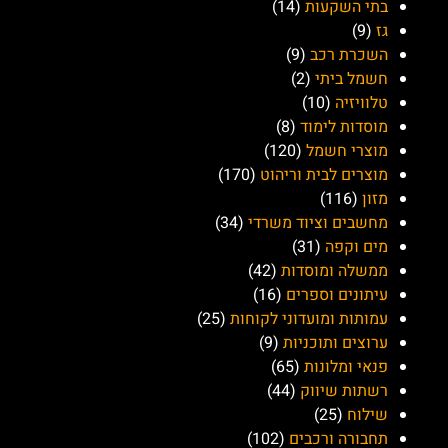
בתי השקעות
(14)
גז
(9)
השכרת רכב
(9)
חשמל ביתי
(2)
טלוויזיה
(10)
מוסדות לימוד
(8)
מוצרי חשמל
(120)
מוצרים לבית וריהוט
(170)
מזון
(116)
מחשבים וציוד משרדי
(34)
מים וקפה
(31)
ממשלה ומוסדות
(42)
עיתונים וספרים
(16)
עמותות ומועדוני לקוחות
(25)
ערוצים ותוכניות
(9)
פנאי ומלונות
(65)
רשתות שיווק
(44)
שילוח
(25)
תחבורה ורכבים
(102)