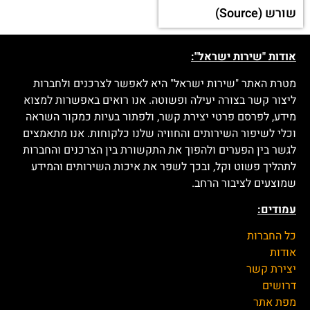
שורש (Source)
אודות "שירות ישראל":
מטרת האתר "שירות ישראל" היא לאפשר לצרכנים ולחברות
ליצור קשר בצורה יעילה ופשוטה. אנו רואים באפשרות למצוא
מידע, לפרסם פרטי יצירת קשר, ולפתור בעיות כמקור השראה
וכלי לשיפור השירותים והחוויה שלנו כלקוחות. אנו מתאמצים
לגשר בין הפערים ולהפוך את התקשורת בין הצרכנים והחברות
לתהליך פשוט וקל, ובכך לשפר את איכות השירותים והמידע
שמוצעים לציבור הרחב.
עמודים:
כל החברות
אודות
יצירת קשר
דרושים
מפת אתר