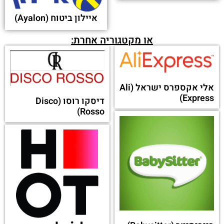
איילון ביטוח (Ayalon)
או מקטגוריה אחרת:
אלי אקספרס ישראל (Ali
Express)
דיסקו רוסו (Disco
Rosso)