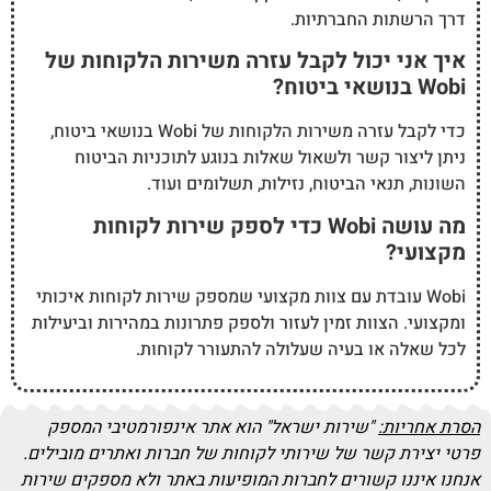
דרך הרשתות החברתיות.
איך אני יכול לקבל עזרה משירות הלקוחות של
Wobi בנושאי ביטוח?
כדי לקבל עזרה משירות הלקוחות של Wobi בנושאי ביטוח,
ניתן ליצור קשר ולשאול שאלות בנוגע לתוכניות הביטוח
השונות, תנאי הביטוח, נזילות, תשלומים ועוד.
מה עושה Wobi כדי לספק שירות לקוחות
מקצועי?
Wobi עובדת עם צוות מקצועי שמספק שירות לקוחות איכותי
ומקצועי. הצוות זמין לעזור ולספק פתרונות במהירות וביעילות
לכל שאלה או בעיה שעלולה להתעורר לקוחות.
הסרת אחריות:
"שירות ישראל" הוא אתר אינפורמטיבי המספק
פרטי יצירת קשר של שירותי לקוחות של חברות ואתרים מובילים.
אנחנו איננו קשורים לחברות המופיעות באתר ולא מספקים שירות