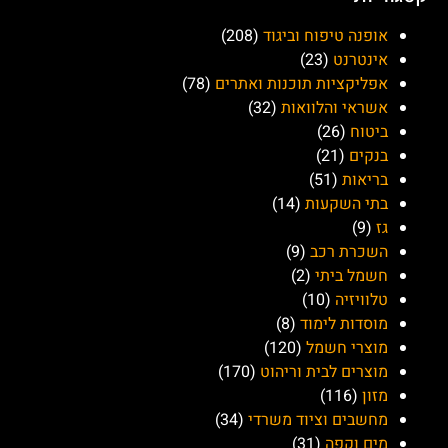
אופנה טיפוח וביגוד
(208)
אינטרנט
(23)
אפליקציות תוכנות ואתרים
(78)
אשראי והלוואות
(32)
ביטוח
(26)
בנקים
(21)
בריאות
(51)
בתי השקעות
(14)
גז
(9)
השכרת רכב
(9)
חשמל ביתי
(2)
טלוויזיה
(10)
מוסדות לימוד
(8)
מוצרי חשמל
(120)
מוצרים לבית וריהוט
(170)
מזון
(116)
מחשבים וציוד משרדי
(34)
מים וקפה
(31)