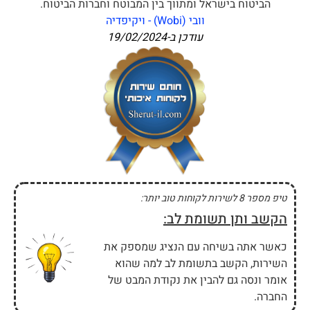
הביטוח בישראל ומתווך בין המבוטח וחברות הביטוח.
וובי (Wobi) - ויקיפדיה
עודכן ב-
19/02/2024
טיפ מספר 8 לשירות לקוחות טוב יותר:
הקשב ותן תשומת לב:
כאשר אתה בשיחה עם הנציג שמספק את
השירות, הקשב בתשומת לב למה שהוא
אומר ונסה גם להבין את נקודת המבט של
החברה.