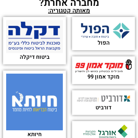
מחברה אחרת?
מאותה קטגוריה:
הפול
ביטוח דיקלה
מוקד אמון 99
דורביט
חיותא