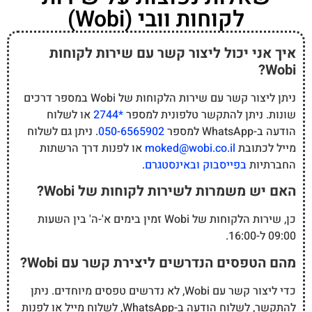
לקוחות וובי (Wobi)
איך אני יכול ליצור קשר עם שירות לקוחות
Wobi?
ניתן ליצור קשר עם שירות הלקוחות של Wobi במספר דרכים
שונות. ניתן להתקשר טלפונית למספר
*2744
או לשלוח
הודעה ב-WhatsApp למספר
050-6565902
. ניתן גם לשלוח
מייל לכתובת
moked@wobi.co.il
או לפנות דרך הרשתות
החברתיות
בפייסבוק
ובאינסטגרם
.
האם יש משמרות לשירות לקוחות של Wobi?
כן, שירות הלקוחות של Wobi זמין בימים א'-ה' בין השעות
09:00 ל-16:00.
מהם הטפסים הנדרשים ליצירת קשר עם Wobi?
כדי ליצור קשר עם Wobi, לא נדרשים טפסים מיוחדים. ניתן
להתקשר, לשלוח הודעה ב-WhatsApp, לשלוח מייל או לפנות