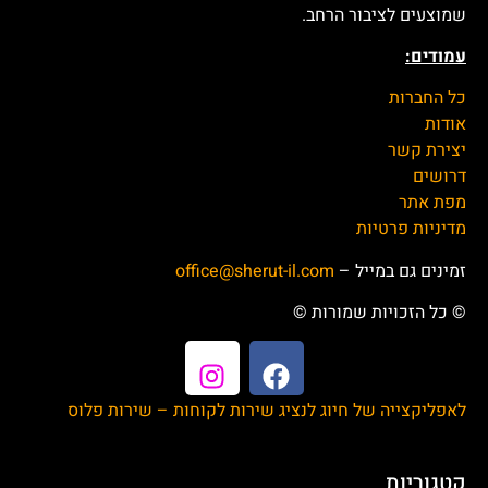
שמוצעים לציבור הרחב.
עמודים:
כל החברות
אודות
יצירת קשר
דרושים
מפת אתר
מדיניות פרטיות
זמינים גם במייל –
office@sherut-il.com
© כל הזכויות שמורות ©
לאפליקצייה של חיוג לנציג שירות לקוחות – שירות פלוס
קטגוריות