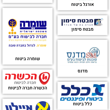
אורגל ביטוח
מבטח סימון
שומרה ביטוח
מדנס
הכשרה חברה לביטוח
כלל ביטוח