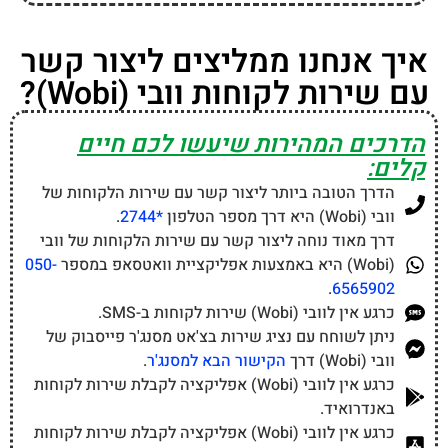
איך אנחנו ממליצים ליצור קשר
עם שירות לקוחות וובי (Wobi)?
הדרכים המהירות שיעשו לכם חיים
קלים:
הדרך הטובה ביותר ליצור קשר עם שירות הלקוחות של
וובי (Wobi) היא דרך מספר הטלפון
*2744
.
דרך מאוד נוחה ליצור קשר עם שירות הלקוחות של וובי
(Wobi) היא באמצעות אפליקציית וואטסאפ במספר
050-
.
6565902
כרגע אין לוובי (Wobi) שירות לקוחות ב-SMS.
ניתן לשוחח עם נציג שירות בצ'אט מסנג'ר פייסבוק של
וובי (Wobi) דרך
הקישור הבא למסנג'ר
.
כרגע אין לוובי (Wobi) אפליקציה לקבלת שירות לקוחות
באנדרואיד.
כרגע אין לוובי (Wobi) אפליקציה לקבלת שירות לקוחות