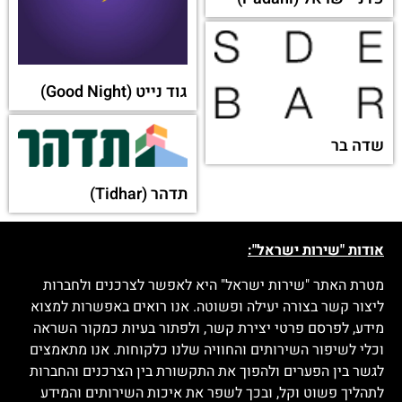
גוד נייט (Good Night)
שדה בר
תדהר (Tidhar)
אודות "שירות ישראל":
מטרת האתר "שירות ישראל" היא לאפשר לצרכנים ולחברות
ליצור קשר בצורה יעילה ופשוטה. אנו רואים באפשרות למצוא
מידע, לפרסם פרטי יצירת קשר, ולפתור בעיות כמקור השראה
וכלי לשיפור השירותים והחוויה שלנו כלקוחות. אנו מתאמצים
לגשר בין הפערים ולהפוך את התקשורת בין הצרכנים והחברות
לתהליך פשוט וקל, ובכך לשפר את איכות השירותים והמידע