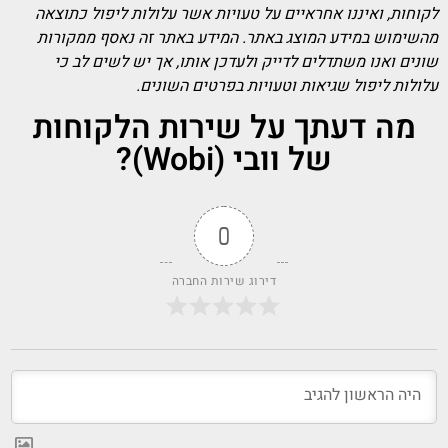
לקוחות, ואיננו אחראיים על טעויות אשר עלולות ליפול כתוצאה
מהשימוש במידע המוצג באתר. המידע באתר זה נאסף ממקורות
שונים ואנו משתדלים לדייק ולעדכן אותו, אך יש לשים לב כי
עלולות ליפול שגיאות וטעויות בפרטים השונים.
מה דעתך על שירות הלקוחות
של וובי (Wobi)?
0
דירוג שירות החברה