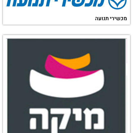
מכשירי תנועה