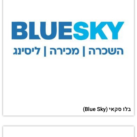
בלו סקאי (Blue Sky)