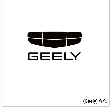
ג'ילי (Geely)