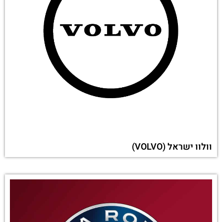
וולוו ישראל (VOLVO)