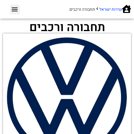
שירות ישראל
תחבורה ורכבים
תחבורה ורכבים