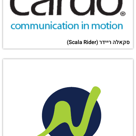
סקאלה ריידר (Scala Rider)