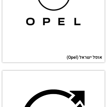
אופל ישראל (Opel)