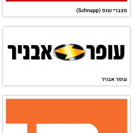
מצברי שנפ (Schnapp)
עופר אבניר