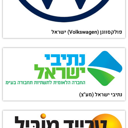
פולקסווגן (Volkswagen) ישראל
נתיבי ישראל (מע"צ)