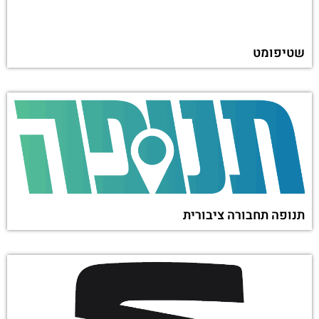
שטיפומט
תנופה תחבורה ציבורית