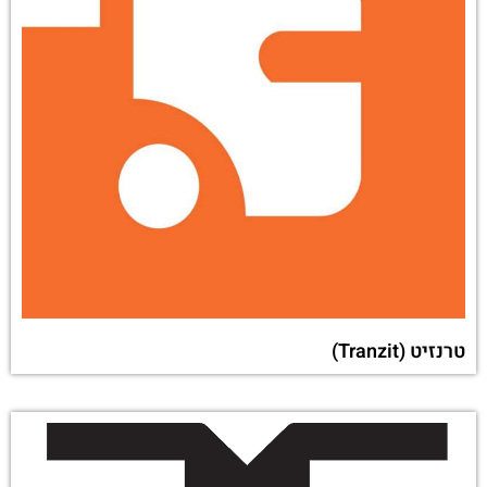
טרנזיט (Tranzit)