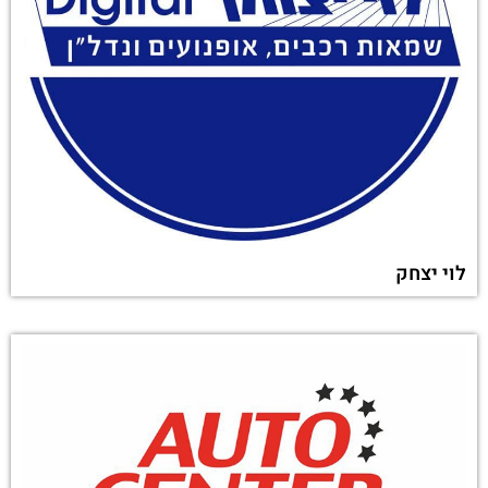
לוי יצחק