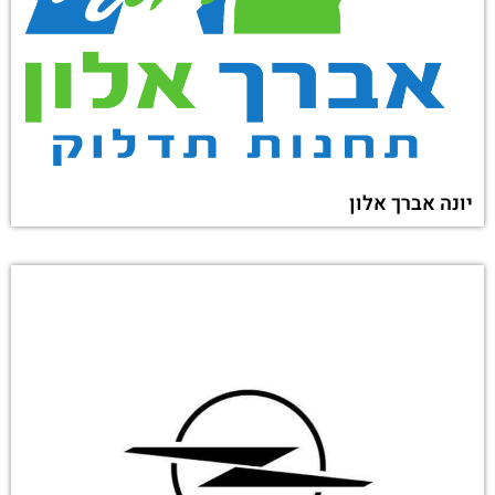
יונה אברך אלון