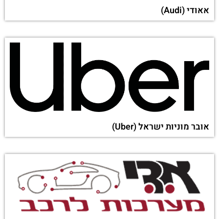
אאודי (Audi)
אובר מוניות ישראל (Uber)