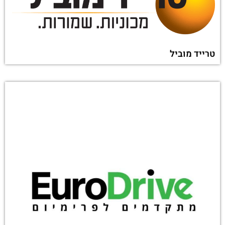
טרייד מוביל