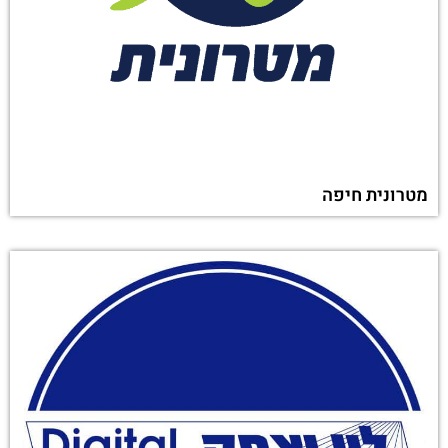
מטרונית חיפה