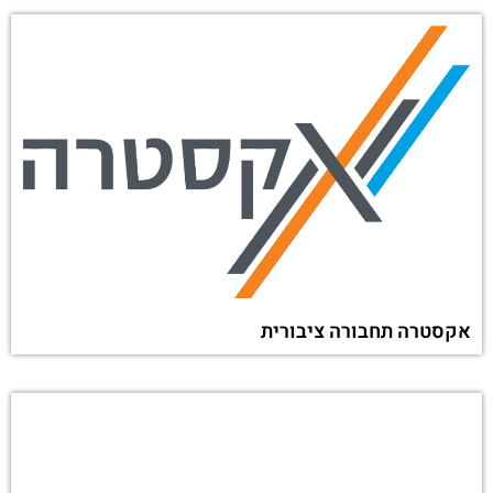
אקסטרה תחבורה ציבורית