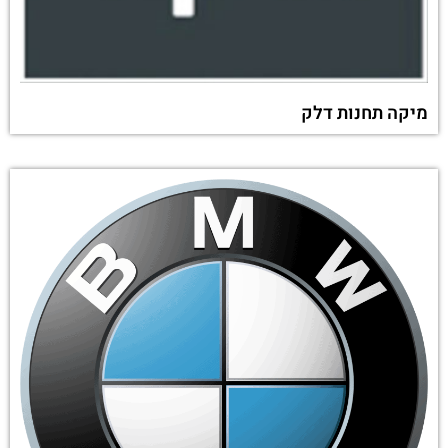
מיקה תחנות דלק