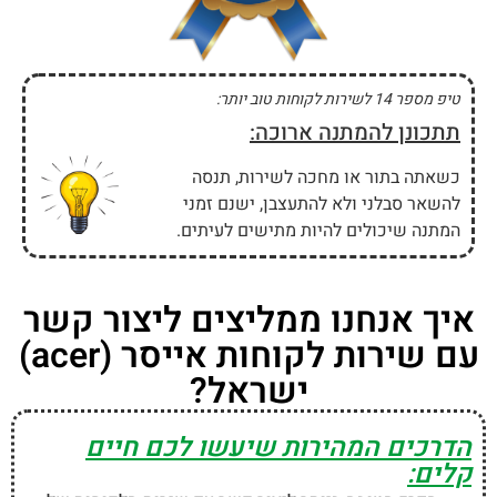
טיפ מספר 14 לשירות לקוחות טוב יותר:
תתכונן להמתנה ארוכה:
כשאתה בתור או מחכה לשירות, תנסה
להשאר סבלני ולא להתעצבן, ישנם זמני
המתנה שיכולים להיות מתישים לעיתים.
איך אנחנו ממליצים ליצור קשר
עם שירות לקוחות אייסר (acer)
ישראל?
הדרכים המהירות שיעשו לכם חיים
קלים: