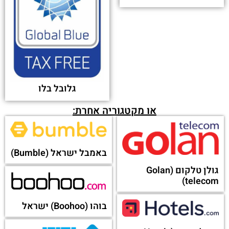
גלובל בלו
או מקטגוריה אחרת:
באמבל ישראל (Bumble)
גולן טלקום (Golan
telecom)
בוהו (Boohoo) ישראל