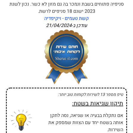
סניפיה פתוחים בשבת ונמכר בה גם מזון לא כשר. נכון לשנת
2023 ישנם 18 סניפים לרשת.
קשת טעמים - ויקיפדיה
עודכן ב-
21/04/2024
טיפ מספר 13 לשירות לקוחות טוב יותר:
תיקון שגיאות בשטח:
אם נתקלת בבעיה או שגיאה, נסה לתקן
אותה בשטח יחד עם הצוות שמספק את
השירות.