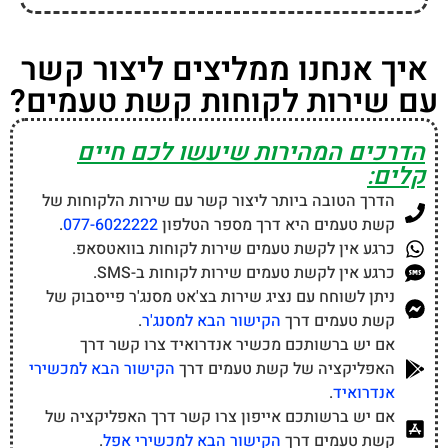
איך אנחנו ממליצים ליצור קשר
עם שירות לקוחות קשת טעמים?
הדרכים המהירות שיעשו לכם חיים
קלים:
הדרך הטובה ביותר ליצור קשר עם שירות הלקוחות של
קשת טעמים היא דרך מספר הטלפון
077-6022222
.
כרגע אין לקשת טעמים שירות לקוחות בוואטסאפ.
כרגע אין לקשת טעמים שירות לקוחות ב-SMS.
ניתן לשוחח עם נציג שירות בצ'אט מסנג'ר פייסבוק של
קשת טעמים דרך
הקישור הבא למסנג'ר
.
אם יש ברשותכם מכשיר אנדרואיד צרו קשר דרך
האפליקציה של קשת טעמים דרך
הקישור הבא למכשירי
אנדרואיד
.
אם יש ברשותכם אייפון צרו קשר דרך האפליקציה של
קשת טעמים דרך
הקישור הבא למכשירי אפל
.