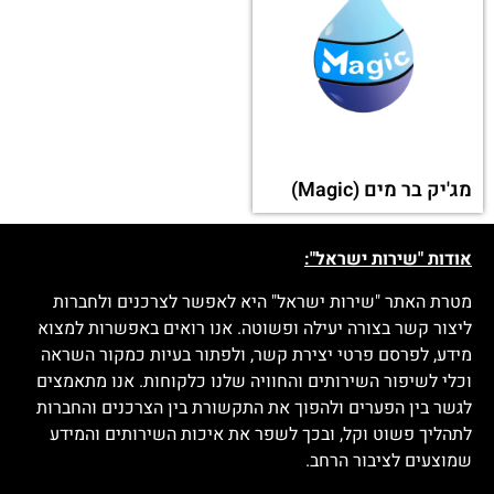
מג'יק בר מים (Magic)
אודות "שירות ישראל":
מטרת האתר "שירות ישראל" היא לאפשר לצרכנים ולחברות
ליצור קשר בצורה יעילה ופשוטה. אנו רואים באפשרות למצוא
מידע, לפרסם פרטי יצירת קשר, ולפתור בעיות כמקור השראה
וכלי לשיפור השירותים והחוויה שלנו כלקוחות. אנו מתאמצים
לגשר בין הפערים ולהפוך את התקשורת בין הצרכנים והחברות
לתהליך פשוט וקל, ובכך לשפר את איכות השירותים והמידע
שמוצעים לציבור הרחב.