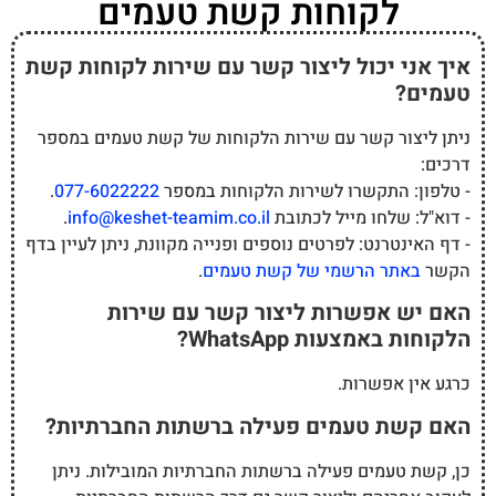
לקוחות קשת טעמים
איך אני יכול ליצור קשר עם שירות לקוחות קשת
טעמים?
ניתן ליצור קשר עם שירות הלקוחות של קשת טעמים במספר
דרכים:
- טלפון: התקשרו לשירות הלקוחות במספר
077-6022222
.
- דוא"ל: שלחו מייל לכתובת
info@keshet-teamim.co.il
.
- דף האינטרנט: לפרטים נוספים ופנייה מקוונת, ניתן לעיין בדף
הקשר
באתר הרשמי של קשת טעמים
.
האם יש אפשרות ליצור קשר עם שירות
הלקוחות באמצעות WhatsApp?
כרגע אין אפשרות.
האם קשת טעמים פעילה ברשתות החברתיות?
כן, קשת טעמים פעילה ברשתות החברתיות המובילות. ניתן