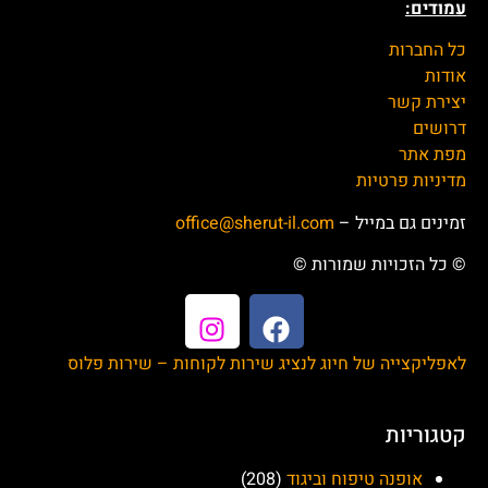
עמודים:
כל החברות
אודות
יצירת קשר
דרושים
מפת אתר
מדיניות פרטיות
זמינים גם במייל –
office@sherut-il.com
© כל הזכויות שמורות ©
לאפליקצייה של חיוג לנציג שירות לקוחות – שירות פלוס
קטגוריות
אופנה טיפוח וביגוד
(208)