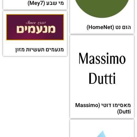
מי שבע (Mey7)
הום נט (HomeNet)
מנעמים תעשיות מזון
מאסימו דוטי (Massimo
Dutti)