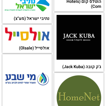
הוטלס קום (Hotels
Com)
נתיבי ישראל (מע"צ)
אולסייל (Olsale)
ג'ק קובה (Jack Kuba)