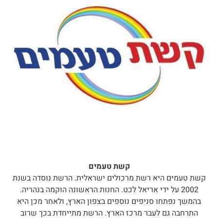
קשת טעמים
קשת טעמים היא רשת מרכולים ישראלית. הרשת נוסדה בשנת
2002 על ידי אריאל לכט. החנות הראשונה הוקמה בנהריה.
בהמשך נפתחו סניפים נוספים בצפון הארץ, ולאחר מכן היא
התרחבה גם לעבר מרכז הארץ. הרשת מתייחדת בכך שרוב