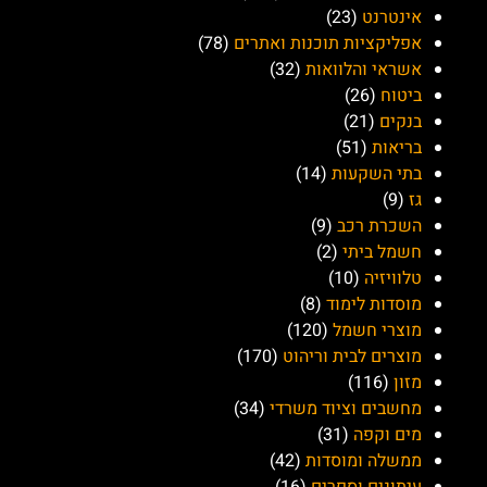
אינטרנט
(23)
אפליקציות תוכנות ואתרים
(78)
אשראי והלוואות
(32)
ביטוח
(26)
בנקים
(21)
בריאות
(51)
בתי השקעות
(14)
גז
(9)
השכרת רכב
(9)
חשמל ביתי
(2)
טלוויזיה
(10)
מוסדות לימוד
(8)
מוצרי חשמל
(120)
מוצרים לבית וריהוט
(170)
מזון
(116)
מחשבים וציוד משרדי
(34)
מים וקפה
(31)
ממשלה ומוסדות
(42)
עיתונים וספרים
(16)