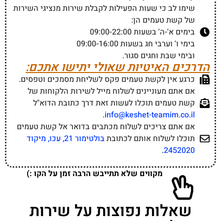
שימו לב כי שעות הפעילות לקבלת שירות מנציגי השירות
של קשת טעמים הן:
בימים א'-ה' בשעות 09:00-22:00
בימי ו' וערבי חג בשעות 09:00-16:00
ובימי שבת וחגים סגור.
הדרכים האיטיות שאולי יתישו אתכם:
כרגע אין לקשת טעמים פקס לשליחת מסמכים וטפסים.
אם אתם מעוניינים לשלוח מייל לשירות הלקוחות של
קשת טעמים תוכלו לעשות זאת דרך כתובת הדוא"ל
.
info@keshet-teamim.co.il
אם אתם צריכים לשלוח מכתבים בדואר אל קשת טעמים
תוכלו לשלוח אותם לכתובת
בולטימור 21, עכו, מיקוד
.
2452020
מקווים שלא תתייבש הרבה זמן על הקו :)
שאלות נפוצות על שירות