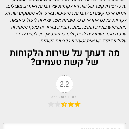
פרטי יצירת קשר של שירותי לקוחות של חברות ואתרים מובילים.
אנחנו איננו קשורים לחברות המופיעות באתר ולא מספקים שירות
לקוחות, ואיננו אחראיים על טעויות אשר עלולות ליפול כתוצאה
מהשימוש במידע המוצג באתר. המידע באתר זה נאסף ממקורות
שונים ואנו משתדלים לדייק ולעדכן אותו, אך יש לשים לב כי
עלולות ליפול שגיאות וטעויות בפרטים השונים.
מה דעתך על שירות הלקוחות
של קשת טעמים?
2.2
דירוג שירות החברה