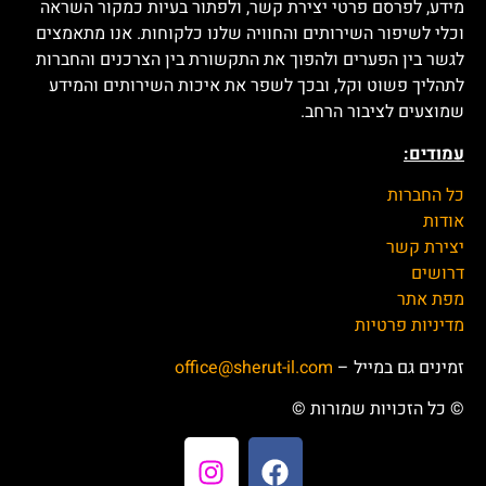
מידע, לפרסם פרטי יצירת קשר, ולפתור בעיות כמקור השראה
וכלי לשיפור השירותים והחוויה שלנו כלקוחות. אנו מתאמצים
לגשר בין הפערים ולהפוך את התקשורת בין הצרכנים והחברות
לתהליך פשוט וקל, ובכך לשפר את איכות השירותים והמידע
שמוצעים לציבור הרחב.
עמודים:
כל החברות
אודות
יצירת קשר
דרושים
מפת אתר
מדיניות פרטיות
זמינים גם במייל –
office@sherut-il.com
© כל הזכויות שמורות ©