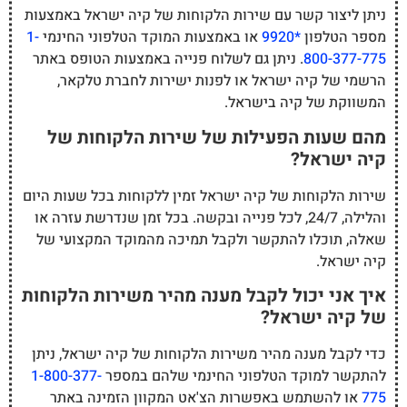
ניתן ליצור קשר עם שירות הלקוחות של קיה ישראל באמצעות
מספר הטלפון
*9920
או באמצעות המוקד הטלפוני החינמי
1-
800-377-775
. ניתן גם לשלוח פנייה באמצעות הטופס באתר
הרשמי של קיה ישראל או לפנות ישירות לחברת טלקאר,
המשווקת של קיה בישראל.
מהם שעות הפעילות של שירות הלקוחות של
קיה ישראל?
שירות הלקוחות של קיה ישראל זמין ללקוחות בכל שעות היום
והלילה, 24/7, לכל פנייה ובקשה. בכל זמן שנדרשת עזרה או
שאלה, תוכלו להתקשר ולקבל תמיכה מהמוקד המקצועי של
קיה ישראל.
איך אני יכול לקבל מענה מהיר משירות הלקוחות
של קיה ישראל?
כדי לקבל מענה מהיר משירות הלקוחות של קיה ישראל, ניתן
להתקשר למוקד הטלפוני החינמי שלהם במספר
1-800-377-
775
או להשתמש באפשרות הצ'אט המקוון הזמינה באתר