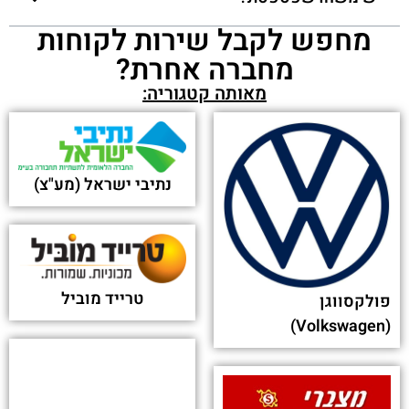
מחפש לקבל שירות לקוחות
מחברה אחרת?
מאותה קטגוריה:
נתיבי ישראל (מע"צ)
טרייד מוביל
פולקסווגן
(Volkswagen)