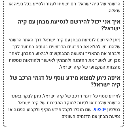
הרשמי של קיה ישראל. הם ישמחו לעזור ולסייע בכל בעיה או
שאלה.
איך אני יכול להירשם לנסיעת מבחן עם קיה
ישראל?
ניתן להירשם לנסיעת מבחן עם קיה ישראל דרך האתר הרשמי
שלהם. יש למלא את הפרטים הדרושים בטופס המיועד לכך
ולבחור את התאריך והשעה המבוקשים לביצוע המבחן. לאחר
מכן יש לאשר את ההזמנה ולהמתין לאישור ולהוראות נוספות
מהצוות המקצועי של קיה ישראל.
איפה ניתן למצוא מידע נוסף על דגמי הרכב של
קיה ישראל?
למידע נוסף על דגמי הרכב של קיה ישראל, ניתן לבקר באתר
הרשמי שלהם או לפנות למוקד המכירות של קיה ישראל
בטלפון
*9920
. שם תוכלו לקבל מידע מקיף ולקבוע הפגנה או
נסיעת מבחן עם הדגמים השונים.