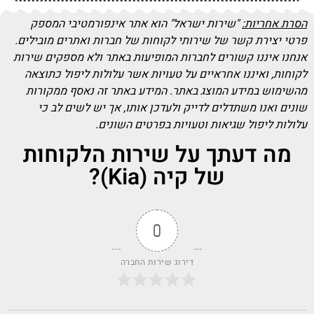
הסרת אחריות:
"שירות ישראל" הוא אתר אינפורמטיבי המספק
פרטי יצירת קשר של שירותי לקוחות של חברות ואתרים מובילים.
אנחנו איננו קשורים לחברות המופיעות באתר ולא מספקים שירות
לקוחות, ואיננו אחראיים על טעויות אשר עלולות ליפול כתוצאה
מהשימוש במידע המוצג באתר. המידע באתר זה נאסף ממקורות
שונים ואנו משתדלים לדייק ולעדכן אותו, אך יש לשים לב כי
עלולות ליפול שגיאות וטעויות בפרטים השונים.
מה דעתך על שירות הלקוחות
של קיה (Kia)?
0
דירוג שירות החברה