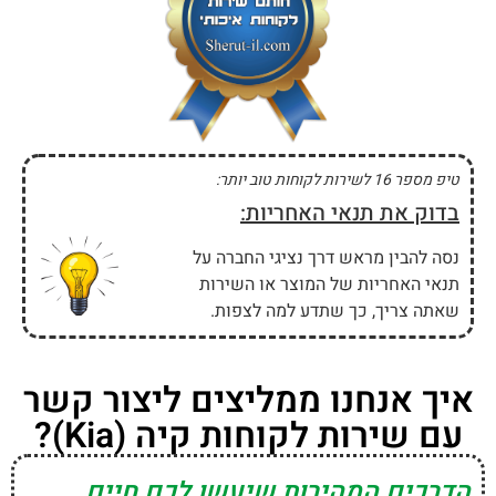
טיפ מספר 16 לשירות לקוחות טוב יותר:
בדוק את תנאי האחריות:
נסה להבין מראש דרך נציגי החברה על
תנאי האחריות של המוצר או השירות
שאתה צריך, כך שתדע למה לצפות.
איך אנחנו ממליצים ליצור קשר
עם שירות לקוחות קיה (Kia)?
הדרכים המהירות שיעשו לכם חיים