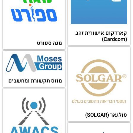
קארדקום אישורית זהב
(Cardcom)
מגה ספורט
מוזס תקשורת ומחשבים
סולגאר (SOLGAR)