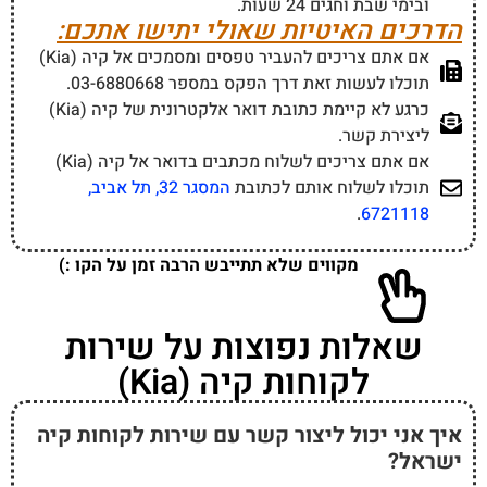
ובימי שבת וחגים 24 שעות.
הדרכים האיטיות שאולי יתישו אתכם:
אם אתם צריכים להעביר טפסים ומסמכים אל קיה (Kia)
תוכלו לעשות זאת דרך הפקס במספר 03-6880668.
כרגע לא קיימת כתובת דואר אלקטרונית של קיה (Kia)
ליצירת קשר.
אם אתם צריכים לשלוח מכתבים בדואר אל קיה (Kia)
תוכלו לשלוח אותם לכתובת
המסגר 32, תל אביב,
.
6721118
מקווים שלא תתייבש הרבה זמן על הקו :)
שאלות נפוצות על שירות
לקוחות קיה (Kia)
איך אני יכול ליצור קשר עם שירות לקוחות קיה
ישראל?