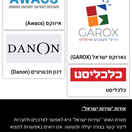
איווקס (Awacs)
גארוקס ישראל (GAROX)
דנון תכשיטים (Danon)
כלכליסט
אודות "שירות ישראל":
מטרת האתר "שירות ישראל" היא לאפשר לצרכנים ולחברות
ליצור קשר בצורה יעילה ופשוטה. אנו רואים באפשרות למצוא