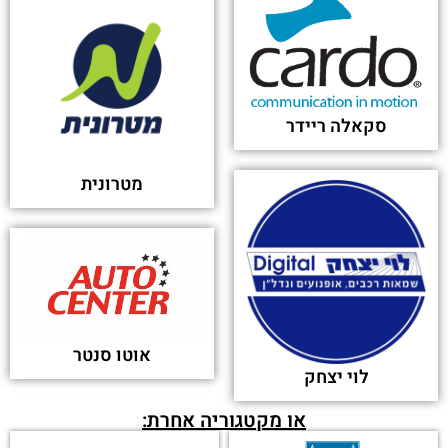
סקאלה ריידר
מטרונית
אוטו סנטר
לוי יצחק
או מקטגוריה אחרת: