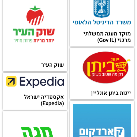
מוקד מענה ממשלתי
מרכזי (Gov IL)
שוק העיר
יינות ביתן אונליין
אקספדיה ישראל
(Expedia)