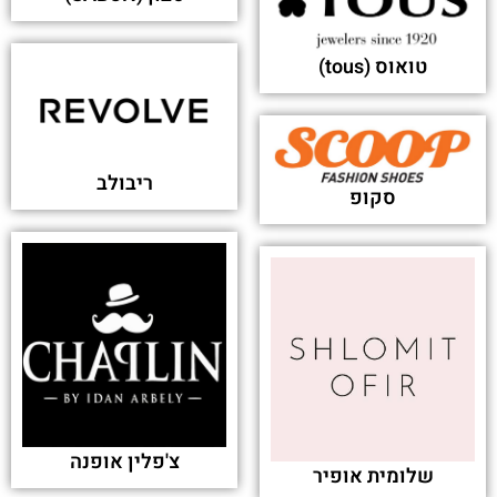
טואוס (tous)
ריבולב
סקופ
צ'פלין אופנה
שלומית אופיר