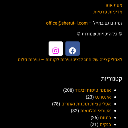
מפת אתר
מדיניות פרטיות
זמינים גם במייל –
office@sherut-il.com
© כל הזכויות שמורות ©
לאפליקצייה של חיוג לנציג שירות לקוחות – שירות פלוס
קטגוריות
אופנה טיפוח וביגוד
(208)
אינטרנט
(23)
אפליקציות תוכנות ואתרים
(78)
אשראי והלוואות
(32)
ביטוח
(26)
בנקים
(21)