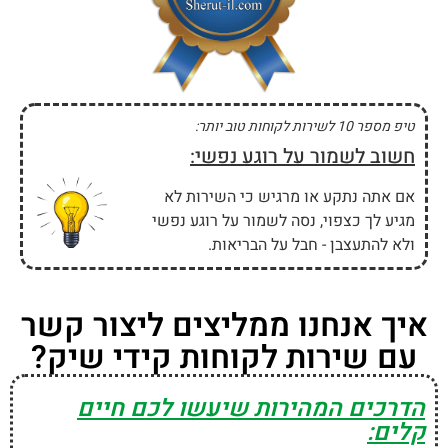
טיפ מספר 10 לשירות לקוחות טוב יותר:
חשוב לשמור על רוגע נפשי:
אם אתה נתקע או מרגיש כי השירות לא
מגיע לך כצפוי, נסה לשמור על רוגע נפשי
ולא להתעצבן - חבל על הבריאות.
איך אנחנו ממליצים ליצור קשר
עם שירות לקוחות קידי שיק?
הדרכים המהירות שיעשו לכם חיים
קלים: