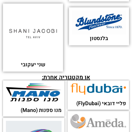
בלנסטון
שני יעקובי
או מקטגוריה אחרת:
פליי דובאי (FlyDubai)
מנו ספנות (Mano)