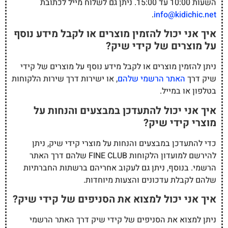
השעות 10:00 עד 15:00. ניתן גם לשלוח מייל לכתובת
.
info@kidichic.net
איך אני יכול להזמין מוצרים או לקבל מידע נוסף
על מוצרים של קידי שיק?
ניתן להזמין מוצרים או לקבל מידע נוסף על מוצרים של קידי
שיק דרך
האתר הרשמי שלהם
, או ישירות דרך שירות הלקוחות
בטלפון או במייל.
איך אני יכול להתעדכן במבצעים והנחות על
מוצרי קידי שיק?
כדי להתעדכן במבצעים והנחות על מוצרי קידי שיק, ניתן
להירשם למועדון הלקוחות FINE CLUB שלהם דרך האתר
הרשמי. בנוסף, ניתן גם לעקוב אחריהם ברשתות החברתיות
שלהם לקבלת עדכונים והצעות מיוחדות.
איך אני יכול למצוא את הסניפים של קידי שיק?
ניתן למצוא את הסניפים של קידי שיק דרך האתר הרשמי