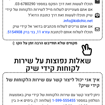
תוכלו לעשות זאת דרך הפקס במספר 03-6780290.
אם אתם מעוניינים לשלוח מייל לשירות הלקוחות של קידי
שיק תוכלו לעשות זאת דרך כתובת הדוא"ל
.
info@kidichic.net
אם אתם צריכים לשלוח מכתבים בדואר אל קידי שיק
תוכלו לשלוח אותם לכתובת
עזרא 11, בני ברק 5154908
.
מקווים שלא תתייבש הרבה זמן על הקו :)
שאלות נפוצות על שירות
לקוחות קידי שיק
איך אני יכול ליצור קשר עם שירות הלקוחות של
קידי שיק?
ניתן ליצור קשר עם שירות הלקוחות של קידי שיק באמצעות
הטלפון במספר
1-599-555455
(שלוחה 1), בימים א-ה בין