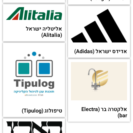
אליטליה ישראל
(Alitalia)
אדידס ישראל (Adidas)
אלקטרה בר (Electra
טיפולוג (Tipulog)
bar)