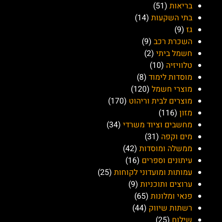
בריאות
(51)
בתי השקעות
(14)
גז
(9)
השכרת רכב
(9)
חשמל ביתי
(2)
טלוויזיה
(10)
מוסדות לימוד
(8)
מוצרי חשמל
(120)
מוצרים לבית וריהוט
(170)
מזון
(116)
מחשבים וציוד משרדי
(34)
מים וקפה
(31)
ממשלה ומוסדות
(42)
עיתונים וספרים
(16)
עמותות ומועדוני לקוחות
(25)
ערוצים ותוכניות
(9)
פנאי ומלונות
(65)
רשתות שיווק
(44)
שילוח
(25)