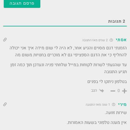
2
תגובות
אסתי
2 שנים מאז התגובה
הזמנתי דגם מסוים והגיע אחר, לא היה לי שום מידה איך אני יכולה
להחליף כי את הדגם הספציפי גם לא מוכרים בחנויות משום מה
עד שהגעתי לשרות לקוחות במייל שלחתי פניה ונעדכן תוך כמה זמן
תגיע התגובה
בטלפון ניתקו לי בפנים
הגב
0
מירי
1 שנה מאז התגובה
שירות זוועה.
אין מענה טלפוני בשעות האמורות.