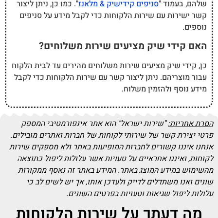
שלהם, בעמוד "
סניפים קידישיק & מלאנז
". כמו כן, ניתן ליצור
קשר ישירות עם שירות הלקוחות כדי לקבל מידע על סניפים
נוספים.
האם קידי שיק מציעים שירות משלוחים?
כן, קידי שיק מציעים שירות משלוחים מהירים עד לבית הלקוח
עבור מוצריהם. ניתן ליצור קשר עם שירות הלקוחות כדי לקבל
מידע נוסף ולהזמין משלוח.
הסרת אחריות:
"שירות ישראל" הוא אתר אינפורמטיבי המספק
פרטי יצירת קשר של שירותי לקוחות של חברות ואתרים מובילים.
אנחנו איננו קשורים לחברות המופיעות באתר ולא מספקים שירות
לקוחות, ואיננו אחראיים על טעויות אשר עלולות ליפול כתוצאה
מהשימוש במידע המוצג באתר. המידע באתר זה נאסף ממקורות
שונים ואנו משתדלים לדייק ולעדכן אותו, אך יש לשים לב כי
עלולות ליפול שגיאות וטעויות בפרטים השונים.
מה דעתך על שירות הלקוחות