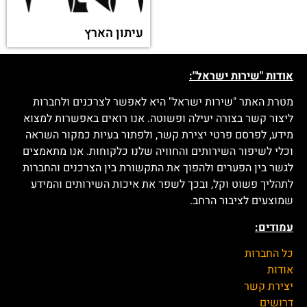
עיתון הארץ
אודות "שירות ישראל":
מטרת האתר "שירות ישראל" היא לאפשר לצרכנים ולחברות
ליצור קשר בצורה יעילה ופשוטה. אנו רואים באפשרות למצוא
מידע, לפרסם פרטי יצירת קשר, ולפתור בעיות כמקור השראה
וכלי לשיפור השירותים והחוויה שלנו כלקוחות. אנו מתאמצים
לגשר בין הפערים ולהפוך את התקשורת בין הצרכנים והחברות
לתהליך פשוט וקל, ובכך לשפר את איכות השירותים והמידע
שמוצעים לציבור הרחב.
עמודים:
כל החברות
אודות
יצירת קשר
דרושים