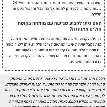
השבוע, מראשית היום ועד סופו. המוקד הטלפוני פעיל 24
שעות ביממה, ולכן ניתן לפנות אליהם בכל זמן של היום או
הלילה.
האם ניתן לקבוע פגישה עם מומחה בקופת
חולים מאוחדת?
כן, ניתן לקבוע פגישה עם מומחה בקופת חולים מאוחדת על
מנת לקבל שירות אישי ומותאם לצרכי הלקוח. ניתן ליצור קשר
עם שירות הלקוחות ולבקש לקבוע פגישה, או להשתמש
באפשרויות הזמינות באתר הרשמי שלהם כדי לקבוע פגישה
בצורה נוחה ופשוטה.
הסרת אחריות:
"שירות ישראל" הוא אתר אינפורמטיבי המספק
פרטי יצירת קשר של שירותי לקוחות של חברות ואתרים מובילים.
אנחנו איננו קשורים לחברות המופיעות באתר ולא מספקים שירות
לקוחות, ואיננו אחראיים על טעויות אשר עלולות ליפול כתוצאה
מהשימוש במידע המוצג באתר. המידע באתר זה נאסף ממקורות