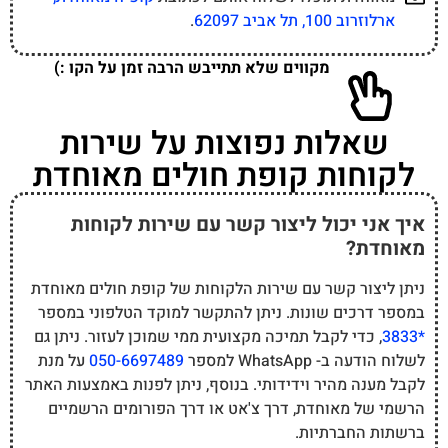
ארלוזרוב 100, תל אביב 62097
.
מקווים שלא תתייבש הרבה זמן על הקו :)
שאלות נפוצות על שירות
לקוחות קופת חולים מאוחדת
איך אני יכול ליצור קשר עם שירות לקוחות
מאוחדת?
ניתן ליצור קשר עם שירות הלקוחות של קופת חולים מאוחדת
במספר דרכים שונות. ניתן להתקשר למוקד הטלפוני במספר
*3833
, כדי לקבל תמיכה מקצועית ממי שמוכן לעזור. ניתן גם
לשלוח הודעה ב- WhatsApp למספר
050-6697489
על מנת
לקבל מענה מהיר וידידותי. בנוסף, ניתן לפנות באמצעות האתר
הרשמי של מאוחדת, דרך צ'אט או דרך הפורומים הרשמיים
ברשתות החברתיות.