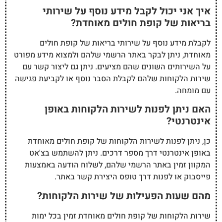
איך אני יכול לקבל מידע נוסף על שירותי
בריאות של קופת חולים מאוחדת?
לקבלת מידע נוסף על שירותי בריאות של קופת חולים
מאוחדת, ניתן לבקר באתר הרשמי שלהם ולמצוא מידע מפורט
על השירותים השונים שהם מציעים. ניתן גם ליצור קשר עם
שירות הלקוחות שלהם לקבלת הסבר נוסף או לקביעת פגישה
עם מומחה.
האם ניתן לפנות לשירות הלקוחות באופן
אינטרנטי?
כן, ניתן לפנות לשירות הלקוחות של קופת חולים מאוחדת
באופן אינטרנטי דרך מספר דרכים. ניתן להשתמש בצ'אט
המקוון זמין באתר הרשמי שלהם, לשלוח הודעה באמצעות
פייסבוק או לפנות דרך טופס היצירת קשר באתר.
מהם שעות הפעילות של שירות הלקוחות?
שירות הלקוחות של קופת חולים מאוחדת זמין בכל ימות