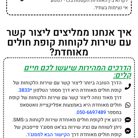
לקרוא בין האותיות הקטנות בכדי למנוע
אי נעימות בעתיד.
איך אנחנו ממליצים ליצור קשר
עם שירות לקוחות קופת חולים
מאוחדת?
הדרכים המהירות שיעשו לכם חיים
קלים:
הדרך הטובה ביותר ליצור קשר עם שירות הלקוחות של
קופת חולים מאוחדת היא דרך מספר הטלפון
*3833
.
דרך מאוד נוחה ליצור קשר עם שירות הלקוחות של קופת
חולים מאוחדת היא באמצעות אפליקציית וואטסאפ
במספר
050-6697489
.
כרגע אין לקופת חולים מאוחדת שירות לקוחות ב-SMS.
ניתן לשוחח עם נציג שירות בצ'אט מסנג'ר פייסבוק של
קופת חולים מאוחדת דרך
הקישור הבא למסנג'ר
.