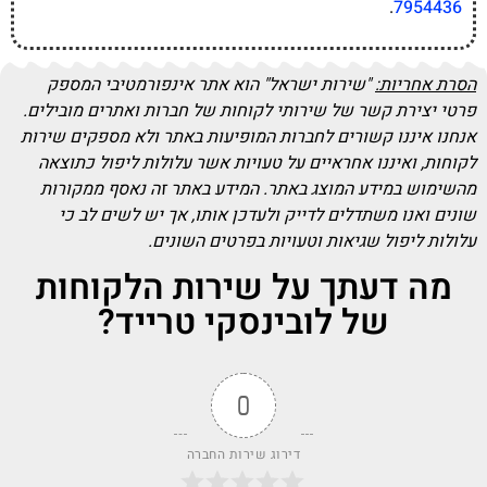
.
7954436
הסרת אחריות:
"שירות ישראל" הוא אתר אינפורמטיבי המספק
פרטי יצירת קשר של שירותי לקוחות של חברות ואתרים מובילים.
אנחנו איננו קשורים לחברות המופיעות באתר ולא מספקים שירות
לקוחות, ואיננו אחראיים על טעויות אשר עלולות ליפול כתוצאה
מהשימוש במידע המוצג באתר. המידע באתר זה נאסף ממקורות
שונים ואנו משתדלים לדייק ולעדכן אותו, אך יש לשים לב כי
עלולות ליפול שגיאות וטעויות בפרטים השונים.
מה דעתך על שירות הלקוחות
של לובינסקי טרייד?
0
דירוג שירות החברה