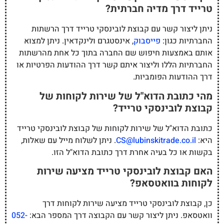
טרייד דרך מדיה חברתית?
ניתן ליצור קשר עם קבוצת לובינסקי טרייד דרך הרשתות
החברתיות כגון:
פייסבוק
, אינסטגרם ולינקדאין. ניתן למצוא
אותם באמצעות חיפוש שם החברה בתוך כל אחת מהרשתות
החברתיות הללו וליצור איתם קשר דרך ההודעות הפרטיות או
דרך ההודעות הפומביות.
מהי כתובת הדוא"ל של שירות לקוחות של
קבוצת לובינסקי טרייד?
כתובת הדוא"ל של שירות לקוחות של קבוצת לובינסקי טרייד
היא:
CS@lubinskitrade.co.il
. ניתן לשלוח מייל עם שאלות,
בקשות או כל בעיה אחרת דרך כתובת הדוא"ל הזו.
האם קבוצת לובינסקי טרייד מציעה שירות
לקוחות בוואטסאפ?
כן, קבוצת לובינסקי טרייד מציעה שירות לקוחות דרך
וואטסאפ. ניתן ליצור קשר עם הקבוצה דרך המספר הבא:
052-