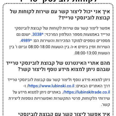
איך אני יכול ליצור קשר עם שירות לקוחות של
קבוצת לובינסקי טרייד?
אפשר ליצור קשר עם שירות לקוחות של קבוצת לובינסקי
טרייד באמצעות מספר הטלפון המרכזי:
*3038
. ישנם גם
מספרים נוספים למוקד המכירות והשירות הם:
*4989
.
השירות זמין בימים א-ה בין השעות 08:00-18:00 וביום ו' בין
השעות 08:00-13:00.
מהם אתרי האינטרנט של קבוצת לובינסקי טרייד
שבהם ניתן למצוא מידע נוסף וליצור קשר?
ניתן למצוא מידע נוסף וליצור קשר עם קבוצת לובינסקי טרייד
דרך האתרים הבאים:
https://www.lubinski.co.il
/ ו-
https://lubinskitrade.co.il/
. באתרים ניתן למצוא מידע על
שירותי הלקוחות, פרטי התקשרות ואפשרויות נוספות ליצירת
קשר.
איך אפשר ליצור קשר עם קבוצת לובינסקי