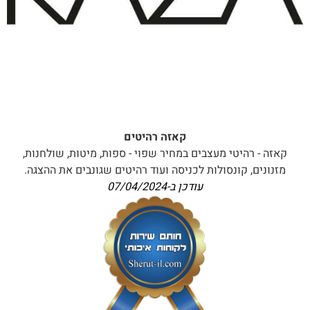
קאזה רהיטים
קאזה - רהיטי מעצבים במחיר שפוי - ספות, מיטות, שולחנות,
מזנונים, קונסולות לכניסה ועוד רהיטים שגונבים את ההצגה.
עודכן ב-
07/04/2024