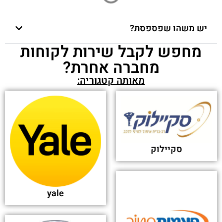
יש משהו שפספסת?
מחפש לקבל שירות לקוחות
מחברה אחרת?
מאותה קטגוריה:
סקיילוק
yale