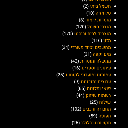
חשמל ביתי
(2)
טלוויזיה
(10)
מוסדות לימוד
(8)
מוצרי חשמל
(120)
מוצרים לבית וריהוט
(170)
מזון
(116)
מחשבים וציוד משרדי
(34)
מים וקפה
(31)
ממשלה ומוסדות
(42)
עיתונים וספרים
(16)
עמותות ומועדוני לקוחות
(25)
ערוצים ותוכניות
(9)
פנאי ומלונות
(65)
רשתות שיווק
(44)
שילוח
(25)
תחבורה ורכבים
(102)
תעופה
(59)
תקשורת וסלולר
(26)