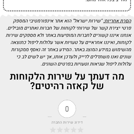
הסרת אחריות:
"שירות ישראל" הוא אתר אינפורמטיבי המספק
פרטי יצירת קשר של שירותי לקוחות של חברות ואתרים מובילים.
אנחנו איננו קשורים לחברות המופיעות באתר ולא מספקים שירות
לקוחות, ואיננו אחראיים על טעויות אשר עלולות ליפול כתוצאה
מהשימוש במידע המוצג באתר. המידע באתר זה נאסף ממקורות
שונים ואנו משתדלים לדייק ולעדכן אותו, אך יש לשים לב כי
עלולות ליפול שגיאות וטעויות בפרטים השונים.
מה דעתך על שירות הלקוחות
של קאזה רהיטים?
0
דירוג שירות החברה