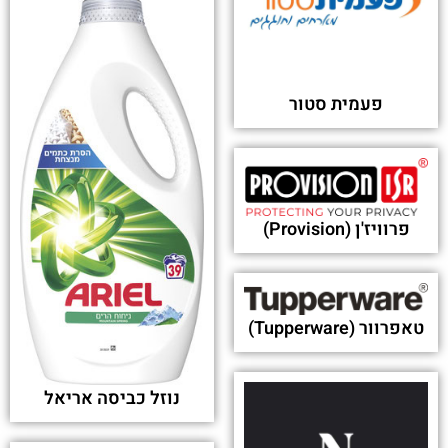
פעמית סטור
פרוויז'ן (Provision)
טאפרוור (Tupperware)
נוזל כביסה אריאל