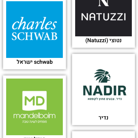
נטוצי (Natuzzi)
schwab ישראל
נדיר