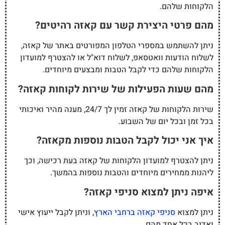
הלקוחות שלהם.
מהם פרטי היצירת קשר עם קאזה רהיטים?
ניתן להשתמש במספרי הטלפון המפורטים באתר של קאזה,
לשלוח הודעות וואטסאפ, לשלוח דוא"ל או להצטרף למועדון
הלקוחות שלהם כדי לקבל הטבות ומבצעים מיוחדים.
מהם שעות הפעילות של שירות לקוחות קאזה?
שירות הלקוחות של קאזה זמין לך 24/7, מענה מהיר ואיכותי
בכל זמן ובכל יום של השבוע.
איך אני יכול לקבל הטבות נוספות מקאזה?
ניתן להצטרף למועדון הלקוחות של קאזה בעת רכישה, וכך
ליהנות ממחירים מיוחדים והטבות נוספות בהמשך.
איפה ניתן למצוא סניפי קאזה?
ניתן למצוא
סניפי קאזה ברחבי הארץ
, וניתן לקבל ייעוץ אישי
ואדיב בכל אחד מהם.