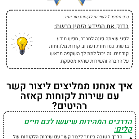
טיפ מספר 1 לשירות לקוחות טוב יותר:
בדוק את המידע הזמין ברשת:
לפני שאתה פונה לחברה, חפש מידע
ברשת, כמו חוות דעת וביקורות מלקוחות
קודמים. זה יכול לתת לך השקפה מראש
על החברה והשירות שהיא מספקת.
איך אנחנו ממליצים ליצור קשר
עם שירות לקוחות קאזה
רהיטים?
הדרכים המהירות שיעשו לכם חיים
קלים:
הדרך הטובה ביותר ליצור קשר עם שירות הלקוחות של