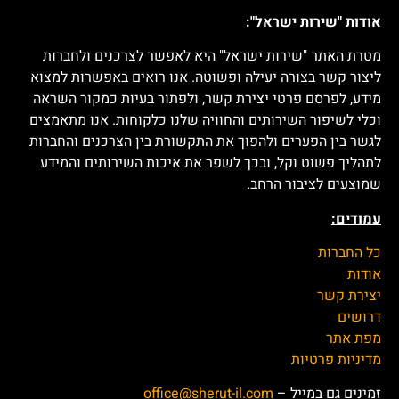
אודות "שירות ישראל":
מטרת האתר "שירות ישראל" היא לאפשר לצרכנים ולחברות
ליצור קשר בצורה יעילה ופשוטה. אנו רואים באפשרות למצוא
מידע, לפרסם פרטי יצירת קשר, ולפתור בעיות כמקור השראה
וכלי לשיפור השירותים והחוויה שלנו כלקוחות. אנו מתאמצים
לגשר בין הפערים ולהפוך את התקשורת בין הצרכנים והחברות
לתהליך פשוט וקל, ובכך לשפר את איכות השירותים והמידע
שמוצעים לציבור הרחב.
עמודים:
כל החברות
אודות
יצירת קשר
דרושים
מפת אתר
מדיניות פרטיות
זמינים גם במייל –
office@sherut-il.com