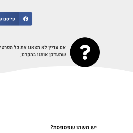
פייסבוק
אם עדיין לא מצאנו את כל הפרטי
שתעדכן אותנו בהקדם;
יש משהו שפספסת?