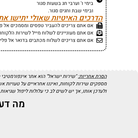
בימי ו' וערבי חג בשעות סגור
ובימי שבת וחגים סגור.
הדרכים האיטיות שאולי יתישו את
אם אתם צריכים להעביר טפסים ומסמכים אל פליינג ק
אם אתם מעוניינים לשלוח מייל לשירות הלקוחו
אם אתם צריכים לשלוח מכתבים בדואר אל פליי
הסרת אחריות:
"שירות ישראל" הוא אתר אינפורמטיבי 
מספקים שירות לקוחות, ואיננו אחראיים על טעויות א
ולעדכן אותו, אך יש לשים לב כי עלולות ליפול שגיאות
מה דעת