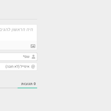
0
תגובות