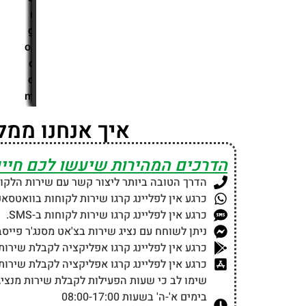
r
g
o.
c
o
m
איך אנחנו ממל
הדרכים המהירות שיעשו לכם חיים
הדרך הטובה ביותר ליצור קשר עם שירות הלקוח
כרגע אין לפליינג קרגו שירות לקוחות בוואטסאפ
כרגע אין לפליינג קרגו שירות לקוחות ב-SMS.
ניתן לשוחח עם נציג שירות בצ'אט מסנג'ר פייסב
כרגע אין לפליינג קרגו אפליקציה לקבלת שירות
כרגע אין לפליינג קרגו אפליקציה לקבלת שירות 
שימו לב כי שעות הפעילות לקבלת שירות מנציגי
בימים א'-ה' בשעות 08:00-17:00