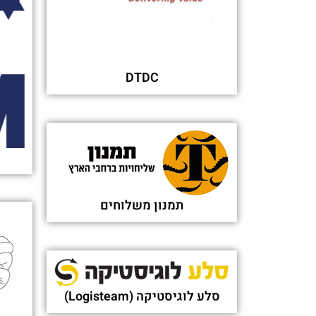
DTDC
תמנון משלוחים
סלע לוגיסטיקה (Logisteam)