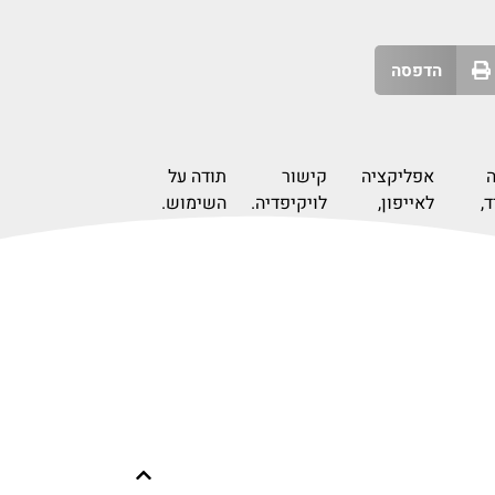
הדפסה
אפליקציה
קישור
תודה על
,
לאייפון,
לויקיפדיה.
השימוש.