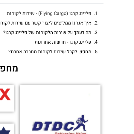
פליינג קרגו (Flying Cargo) - שירות לקוחות
איך אנחנו ממליצים ליצור קשר עם שירות לקוחות
מה דעתך על שירות הלקוחות של פליינג קרגו?
פליינג קרגו - חדשות אחרונות
מחפש לקבל שירות לקוחות מחברה אחרת?
מחפש