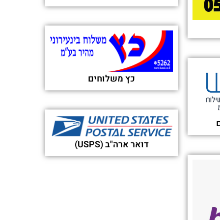
כץ משלוחים
דואר ארה"ב (USPS)