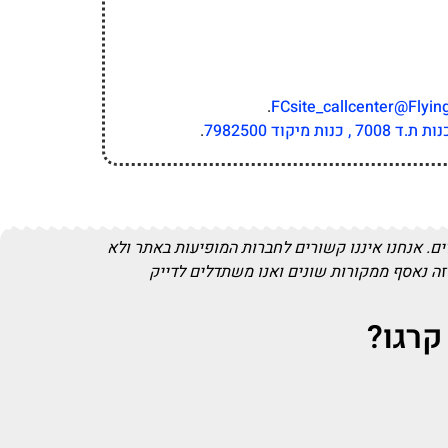
.
FCsite_callcenter@Flyin
.
. אנחנו איננו קשורים לחברות המופיעות באתר ולא
זה נאסף ממקורות שונים ואנו משתדלים לדייק
קרגו?