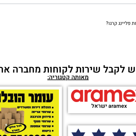
 פליינג קרגו?
 לקבל שירות לקוחות מחברה אח
מאותה קטגוריה:
aramex ישראל