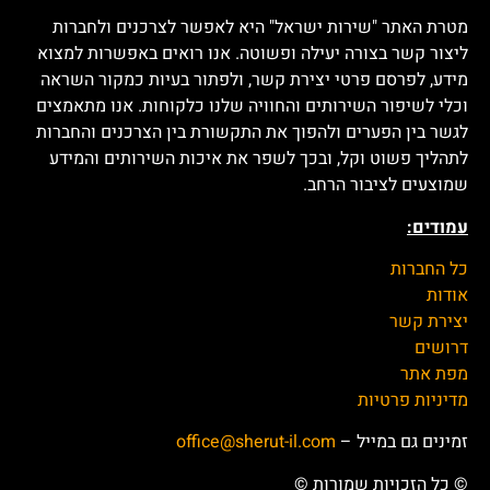
מטרת האתר "שירות ישראל" היא לאפשר לצרכנים ולחברות
ליצור קשר בצורה יעילה ופשוטה. אנו רואים באפשרות למצוא
מידע, לפרסם פרטי יצירת קשר, ולפתור בעיות כמקור השראה
וכלי לשיפור השירותים והחוויה שלנו כלקוחות. אנו מתאמצים
לגשר בין הפערים ולהפוך את התקשורת בין הצרכנים והחברות
לתהליך פשוט וקל, ובכך לשפר את איכות השירותים והמידע
שמוצעים לציבור הרחב.
עמודים:
כל החברות
אודות
יצירת קשר
דרושים
מפת אתר
מדיניות פרטיות
זמינים גם במייל –
office@sherut-il.com
© כל הזכויות שמורות ©