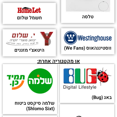
טלסה
חשמל שלום
ווסטינגהאוס (We Fans)
היטאצ'י מזגנים
או מקטגוריה אחרת:
באג (Bug)
שלמה סיקסט ביטוח
(Shlomo Sixt)