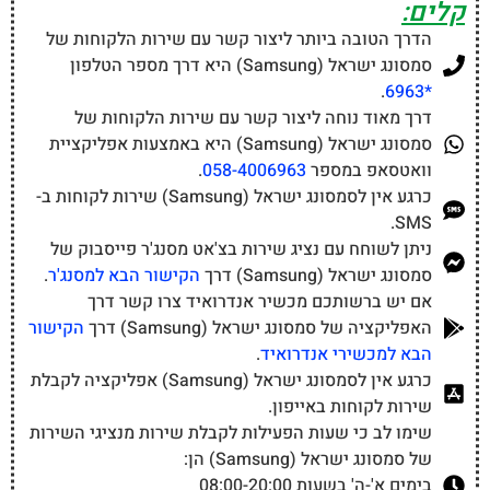
קלים:
הדרך הטובה ביותר ליצור קשר עם שירות הלקוחות של
סמסונג ישראל (Samsung) היא דרך מספר הטלפון
.
*6963
דרך מאוד נוחה ליצור קשר עם שירות הלקוחות של
סמסונג ישראל (Samsung) היא באמצעות אפליקציית
וואטסאפ במספר
058-4006963
.
כרגע אין לסמסונג ישראל (Samsung) שירות לקוחות ב-
SMS.
ניתן לשוחח עם נציג שירות בצ'אט מסנג'ר פייסבוק של
סמסונג ישראל (Samsung) דרך
הקישור הבא למסנג'ר
.
אם יש ברשותכם מכשיר אנדרואיד צרו קשר דרך
האפליקציה של סמסונג ישראל (Samsung) דרך
הקישור
הבא למכשירי אנדרואיד
.
כרגע אין לסמסונג ישראל (Samsung) אפליקציה לקבלת
שירות לקוחות באייפון.
שימו לב כי שעות הפעילות לקבלת שירות מנציגי השירות
של סמסונג ישראל (Samsung) הן:
בימים א'-ה' בשעות 08:00-20:00