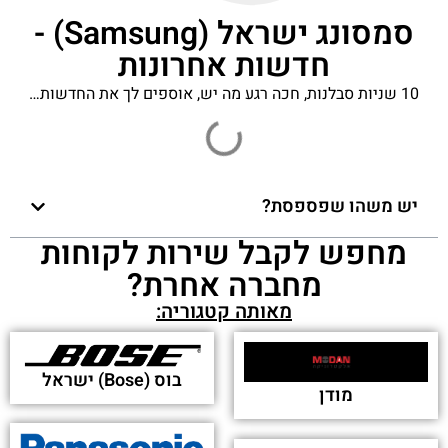
סמסונג ישראל (Samsung) -
חדשות אחרונות
10 שניות סבלנות, חכה רגע מה יש, אוספים לך את החדשות…
יש משהו שפספסת?
מחפש לקבל שירות לקוחות
מחברה אחרת?
מאותה קטגוריה:
בוס (Bose) ישראל
מודן