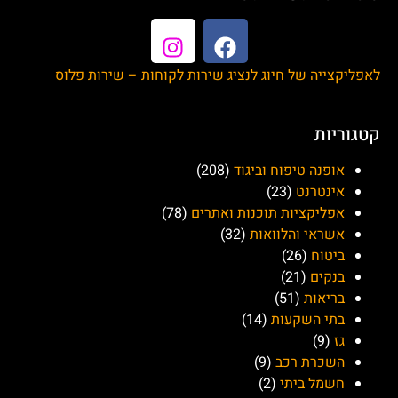
לאפליקצייה של חיוג לנציג שירות לקוחות – שירות פלוס
קטגוריות
אופנה טיפוח וביגוד
(208)
אינטרנט
(23)
אפליקציות תוכנות ואתרים
(78)
אשראי והלוואות
(32)
ביטוח
(26)
בנקים
(21)
בריאות
(51)
בתי השקעות
(14)
גז
(9)
השכרת רכב
(9)
חשמל ביתי
(2)