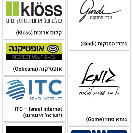
קלוס ארונות (Kloss)
גינדי החזקות (Gindi)
אופטיקנה (Opticana)
ITC – Israel internet
(ישראל אינטרנט)
גומא סחר (Gome)