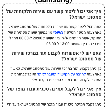
איך אני יכול ליצור קשר עם שירות הלקוחות של
סמסונג ישראל?
אתה יכול ליצור קשר עם שירות הלקוחות של סמסונג ישראל
באמצעות מספר הטלפון
6963*
או במשך שעות הפתיחה של
המוקד, אשר הן ימים א'-ה' בין השעות 20:00 ל-08:00 וימי ו'
וערבי חג בין השעות 13:00 ל-08:00.
האם יש לי אפשרות לקבוע תור במרכז שירות
של סמסונג ישראל?
כן, ניתן לקבוע תור במרכז שירות של סמסונג ישראל, כאשר
באמצעות
לחיצה על הקישור תועבר לאתר
ותוכל לבחור את
המוצר ולקבוע תור במרכז השירות הקרוב אליך.
איך אני יכול לקבל תמיכה טכנית עבור מוצר של
סמסונג ישראל?
ניתן לקבל תמיכה טכנית עבור מוצר של סמסונג ישראל על ידי