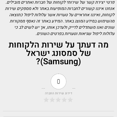
פרטי יצירת קשר של שירותי לקוחות של חברות ואתרים מובילים.
אנחנו איננו קשורים לחברות המופיעות באתר ולא מספקים שירות
לקוחות, ואיננו אחראיים על טעויות אשר עלולות ליפול כתוצאה
מהשימוש במידע המוצג באתר. המידע באתר זה נאסף ממקורות
שונים ואנו משתדלים לדייק ולעדכן אותו, אך יש לשים לב כי
עלולות ליפול שגיאות וטעויות בפרטים השונים.
מה דעתך על שירות הלקוחות
של סמסונג ישראל
(Samsung)?
0
דירוג שירות החברה