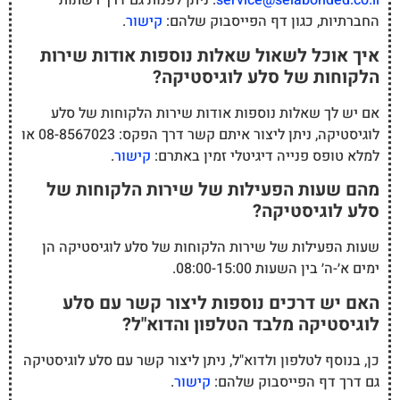
service@selabonded.co.il
. ניתן לפנות גם דרך רשתות
החברתיות, כגון דף הפייסבוק שלהם:
קישור
.
איך אוכל לשאול שאלות נוספות אודות שירות
הלקוחות של סלע לוגיסטיקה?
אם יש לך שאלות נוספות אודות שירות הלקוחות של סלע
לוגיסטיקה, ניתן ליצור איתם קשר דרך הפקס: 08-8567023 או
למלא טופס פנייה דיגיטלי זמין באתרם:
קישור
.
מהם שעות הפעילות של שירות הלקוחות של
סלע לוגיסטיקה?
שעות הפעילות של שירות הלקוחות של סלע לוגיסטיקה הן
ימים א׳-ה׳ בין השעות 08:00-15:00.
האם יש דרכים נוספות ליצור קשר עם סלע
לוגיסטיקה מלבד הטלפון והדוא"ל?
כן, בנוסף לטלפון ולדוא"ל, ניתן ליצור קשר עם סלע לוגיסטיקה
גם דרך דף הפייסבוק שלהם:
קישור
.