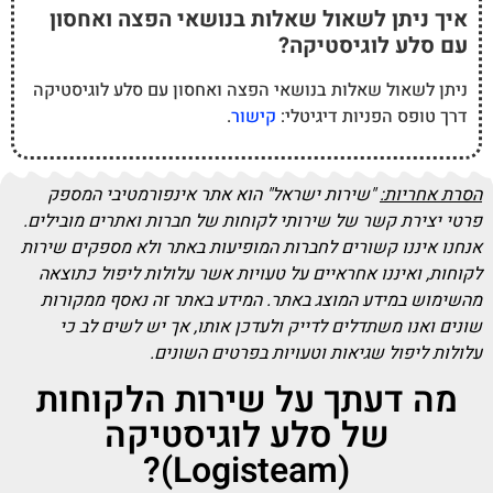
איך ניתן לשאול שאלות בנושאי הפצה ואחסון
עם סלע לוגיסטיקה?
ניתן לשאול שאלות בנושאי הפצה ואחסון עם סלע לוגיסטיקה
דרך טופס הפניות דיגיטלי:
קישור
.
הסרת אחריות:
"שירות ישראל" הוא אתר אינפורמטיבי המספק
פרטי יצירת קשר של שירותי לקוחות של חברות ואתרים מובילים.
אנחנו איננו קשורים לחברות המופיעות באתר ולא מספקים שירות
לקוחות, ואיננו אחראיים על טעויות אשר עלולות ליפול כתוצאה
מהשימוש במידע המוצג באתר. המידע באתר זה נאסף ממקורות
שונים ואנו משתדלים לדייק ולעדכן אותו, אך יש לשים לב כי
עלולות ליפול שגיאות וטעויות בפרטים השונים.
מה דעתך על שירות הלקוחות
של סלע לוגיסטיקה
(Logisteam)?