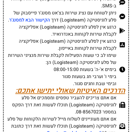
ב-SMS.
ניתן לשוחח עם נציג שירות בצ'אט מסנג'ר פייסבוק של
סלע לוגיסטיקה (Logisteam) דרך
הקישור הבא למסנג'ר
.
כרגע אין לסלע לוגיסטיקה (Logisteam) אפליקציה
לקבלת שירות לקוחות באנדרואיד.
כרגע אין לסלע לוגיסטיקה (Logisteam) אפליקציה
לקבלת שירות לקוחות באייפון.
שימו לב כי שעות הפעילות לקבלת שירות מנציגי השירות
של סלע לוגיסטיקה (Logisteam) הן:
בימים א'-ה' בשעות 08:00-15:00
בימי ו' וערבי חג בשעות סגור
ובימי שבת וחגים סגור.
הדרכים האיטיות שאולי יתישו אתכם:
אם אתם צריכים להעביר טפסים ומסמכים אל סלע
לוגיסטיקה (Logisteam) תוכלו לעשות זאת דרך הפקס
במספר 08-8567023.
אם אתם מעוניינים לשלוח מייל לשירות הלקוחות של סלע
לוגיסטיקה (Logisteam) תוכלו לעשות זאת דרך כתובת