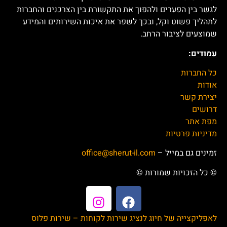
לגשר בין הפערים ולהפוך את התקשורת בין הצרכנים והחברות
לתהליך פשוט וקל, ובכך לשפר את איכות השירותים והמידע
שמוצעים לציבור הרחב.
עמודים:
כל החברות
אודות
יצירת קשר
דרושים
מפת אתר
מדיניות פרטיות
זמינים גם במייל –
office@sherut-il.com
© כל הזכויות שמורות ©
לאפליקצייה של חיוג לנציג שירות לקוחות – שירות פלוס