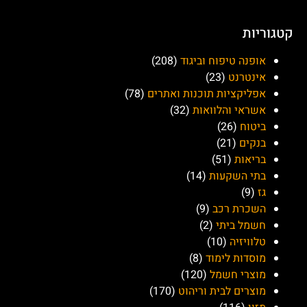
קטגוריות
אופנה טיפוח וביגוד
(208)
אינטרנט
(23)
אפליקציות תוכנות ואתרים
(78)
אשראי והלוואות
(32)
ביטוח
(26)
בנקים
(21)
בריאות
(51)
בתי השקעות
(14)
גז
(9)
השכרת רכב
(9)
חשמל ביתי
(2)
טלוויזיה
(10)
מוסדות לימוד
(8)
מוצרי חשמל
(120)
מוצרים לבית וריהוט
(170)