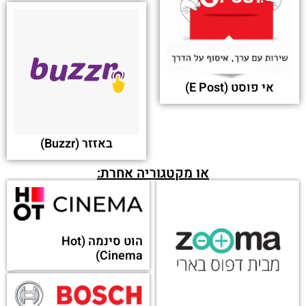
אי פוסט (E Post)
באזזר (Buzzr)
או מקטגוריה אחרת:
הוט סינמה (Hot
Cinema)