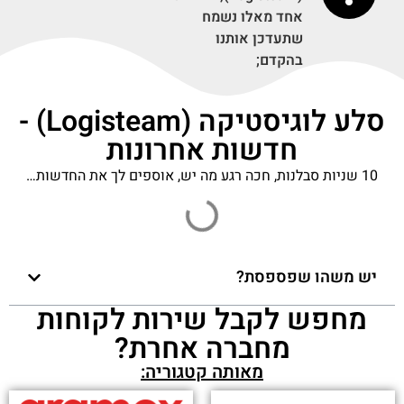
אחד מאלו נשמח
שתעדכן אותנו
בהקדם;
סלע לוגיסטיקה (Logisteam) -
חדשות אחרונות
10 שניות סבלנות, חכה רגע מה יש, אוספים לך את החדשות…
יש משהו שפספסת?
מחפש לקבל שירות לקוחות
מחברה אחרת?
מאותה קטגוריה: