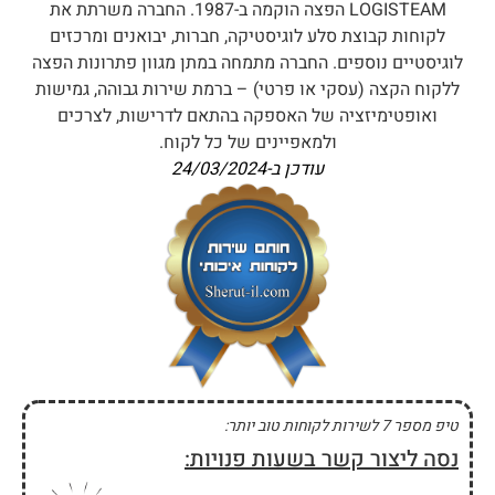
LOGISTEAM הפצה הוקמה ב-1987. החברה משרתת את
לקוחות קבוצת סלע לוגיסטיקה, חברות, יבואנים ומרכזים
לוגיסטיים נוספים. החברה מתמחה במתן מגוון פתרונות הפצה
ללקוח הקצה (עסקי או פרטי) – ברמת שירות גבוהה, גמישות
ואופטימיזציה של האספקה בהתאם לדרישות, לצרכים
ולמאפיינים של כל לקוח.
עודכן ב-
24/03/2024
טיפ מספר 7 לשירות לקוחות טוב יותר:
נסה ליצור קשר בשעות פנויות: