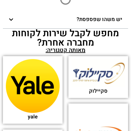
יש משהו שפספסת?
מחפש לקבל שירות לקוחות
מחברה אחרת?
מאותה קטגוריה:
סקיילוק
yale