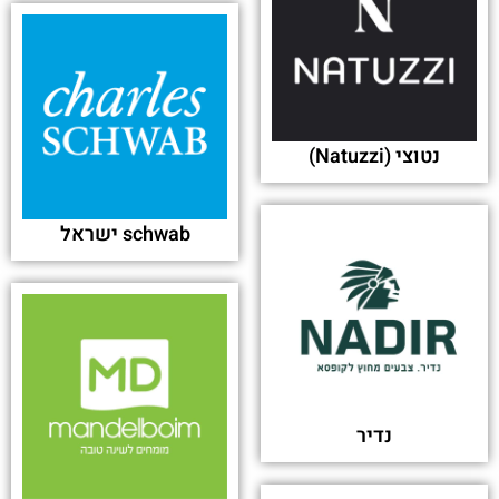
נטוצי (Natuzzi)
schwab ישראל
נדיר