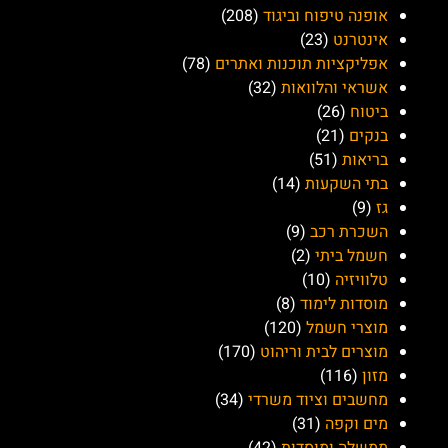
אופנה טיפוח וביגוד
(208)
אינטרנט
(23)
אפליקציות תוכנות ואתרים
(78)
אשראי והלוואות
(32)
ביטוח
(26)
בנקים
(21)
בריאות
(51)
בתי השקעות
(14)
גז
(9)
השכרת רכב
(9)
חשמל ביתי
(2)
טלוויזיה
(10)
מוסדות לימוד
(8)
מוצרי חשמל
(120)
מוצרים לבית וריהוט
(170)
מזון
(116)
מחשבים וציוד משרדי
(34)
מים וקפה
(31)