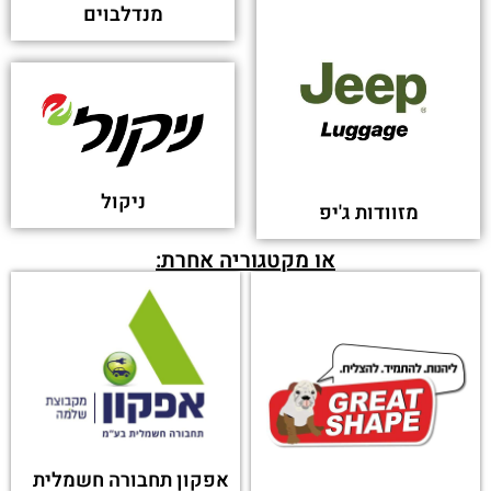
מנדלבוים
ניקול
מזוודות ג'יפ
או מקטגוריה אחרת:
אפקון תחבורה חשמלית