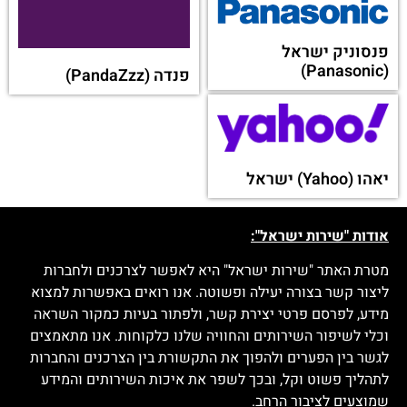
פנסוניק ישראל
(Panasonic)
פנדה (PandaZzz)
יאהו (Yahoo) ישראל
אודות "שירות ישראל":
מטרת האתר "שירות ישראל" היא לאפשר לצרכנים ולחברות
ליצור קשר בצורה יעילה ופשוטה. אנו רואים באפשרות למצוא
מידע, לפרסם פרטי יצירת קשר, ולפתור בעיות כמקור השראה
וכלי לשיפור השירותים והחוויה שלנו כלקוחות. אנו מתאמצים
לגשר בין הפערים ולהפוך את התקשורת בין הצרכנים והחברות
לתהליך פשוט וקל, ובכך לשפר את איכות השירותים והמידע
שמוצעים לציבור הרחב.