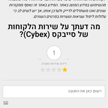
מהשימוש במידע המוצג באתר. המידע באתר זה נאסף ממקורות
שונים ואנו משתדלים לדייק ולעדכן אותו, אך יש לשים לב כי
עלולות ליפול שגיאות וטעויות בפרטים השונים.
מה דעתך על שירות הלקוחות
של סייבקס (Cybex)?
1
דירוג שירות החברה