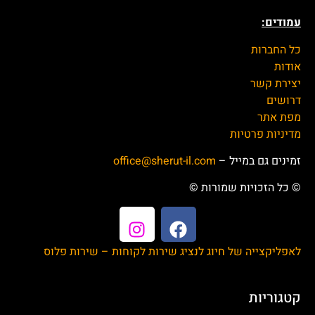
עמודים:
כל החברות
אודות
יצירת קשר
דרושים
מפת אתר
מדיניות פרטיות
זמינים גם במייל –
office@sherut-il.com
© כל הזכויות שמורות ©
לאפליקצייה של חיוג לנציג שירות לקוחות – שירות פלוס
קטגוריות