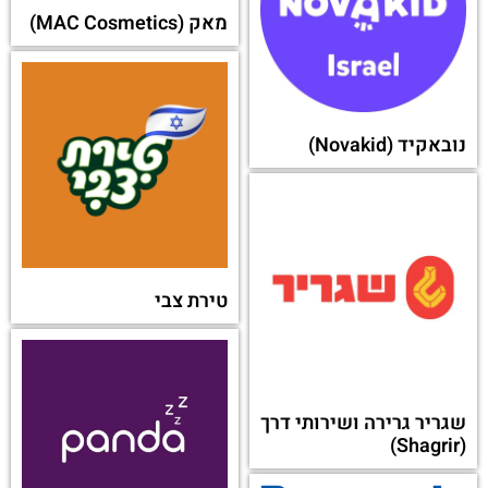
מאק (MAC Cosmetics)
נובאקיד (Novakid)
טירת צבי
שגריר גרירה ושירותי דרך
(Shagrir)