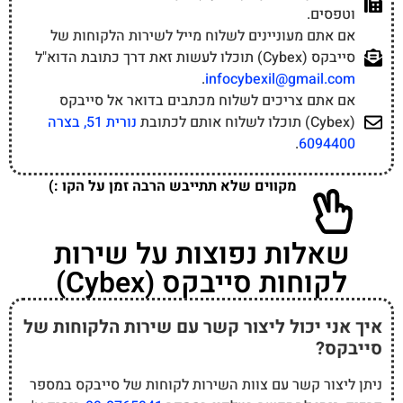
וטפסים.
אם אתם מעוניינים לשלוח מייל לשירות הלקוחות של
סייבקס (Cybex) תוכלו לעשות זאת דרך כתובת הדוא"ל
.
infocybexil@gmail.com
אם אתם צריכים לשלוח מכתבים בדואר אל סייבקס
(Cybex) תוכלו לשלוח אותם לכתובת
נורית 51, בצרה
.
6094400
מקווים שלא תתייבש הרבה זמן על הקו :)
שאלות נפוצות על שירות
לקוחות סייבקס (Cybex)
איך אני יכול ליצור קשר עם שירות הלקוחות של
סייבקס?
ניתן ליצור קשר עם צוות השירות לקוחות של סייבקס במספר