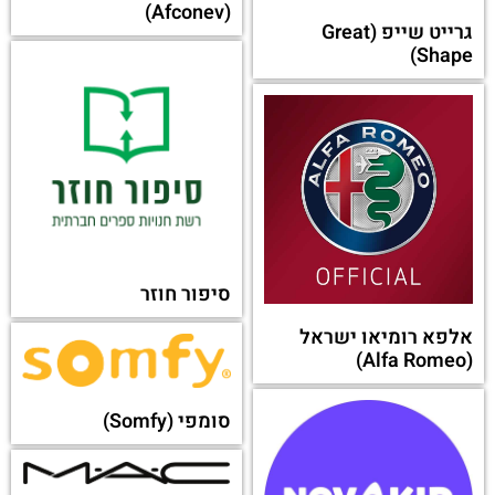
(Afconev)
גרייט שייפ (Great
Shape)
סיפור חוזר
אלפא רומיאו ישראל
(Alfa Romeo)
סומפי (Somfy)