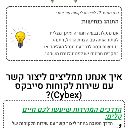
טיפ מספר 17 לשירות לקוחות טוב יותר:
התנהג בנחישות:
אם נתקלת בבעיה חמורה ואינך מצליח
לפתור אותה עם הצוות הרגיל, התנהג
בנחישות ונסה לדבר עם מנהל מעליהם או
במקרים חריגים יש לפנות לגורם משפטי.
איך אנחנו ממליצים ליצור קשר
עם שירות לקוחות סייבקס
(Cybex)?
הדרכים המהירות שיעשו לכם חיים
קלים:
הדרך הטובה ביותר ליצור קשר עם שירות הלקוחות של