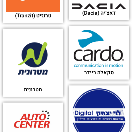
דאצ'יה (Dacia)
טרנזיט (Tranzit)
סקאלה ריידר
מטרונית