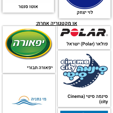
אוטו סנטר
לוי יצחק
או מקטגוריה אחרת:
פולאר (Polar) ישראל
יפאורה תבורי