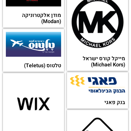
מודן אלקטרוניקה
(Modan)
מייקל קורס ישראל
(Michael Kors)
טלטוס (Teletus)
בנק פאגי