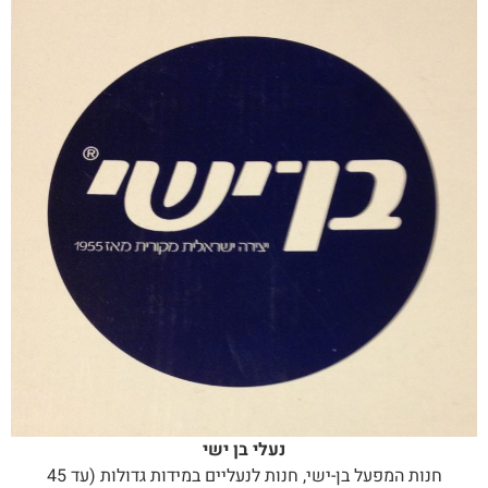
נעלי בן ישי
חנות המפעל בן-ישי, חנות לנעליים במידות גדולות (עד 45