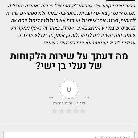
פרטי יצירת קשר של שירותי לקוחות של חברות ואתרים מובילים.
אנחנו איננו קשורים לחברות המופיעות באתר ולא מספקים שירות
לקוחות, ואיננו אחראיים על טעויות אשר עלולות ליפול כתוצאה
מהשימוש במידע המוצג באתר. המידע באתר זה נאסף ממקורות
שונים ואנו משתדלים לדייק ולעדכן אותו, אך יש לשים לב כי
עלולות ליפול שגיאות וטעויות בפרטים השונים.
מה דעתך על שירות הלקוחות
של נעלי בן ישי?
0
דירוג שירות החברה