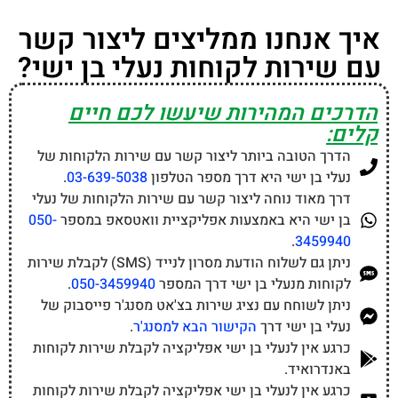
איך אנחנו ממליצים ליצור קשר
עם שירות לקוחות נעלי בן ישי?
הדרכים המהירות שיעשו לכם חיים
קלים:
הדרך הטובה ביותר ליצור קשר עם שירות הלקוחות של
נעלי בן ישי היא דרך מספר הטלפון
03-639-5038
.
דרך מאוד נוחה ליצור קשר עם שירות הלקוחות של נעלי
בן ישי היא באמצעות אפליקציית וואטסאפ במספר
050-
.
3459940
ניתן גם לשלוח הודעת מסרון לנייד (SMS) לקבלת שירות
לקוחות מנעלי בן ישי דרך המספר
050-3459940
.
ניתן לשוחח עם נציג שירות בצ'אט מסנג'ר פייסבוק של
נעלי בן ישי דרך
הקישור הבא למסנג'ר
.
כרגע אין לנעלי בן ישי אפליקציה לקבלת שירות לקוחות
באנדרואיד.
כרגע אין לנעלי בן ישי אפליקציה לקבלת שירות לקוחות