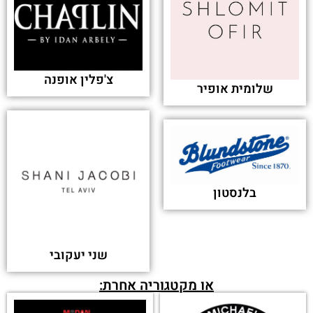
צ'פלין אופנה
שלומית אופיר
בלנסטון
שני יעקובי
או מקטגוריה אחרת: