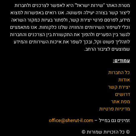
מטרת האתר "שירות ישראל" היא לאפשר לצרכנים ולחברות
ליצור קשר בצורה יעילה ופשוטה. אנו רואים באפשרות למצוא
מידע, לפרסם פרטי יצירת קשר, ולפתור בעיות כמקור השראה
וכלי לשיפור השירותים והחוויה שלנו כלקוחות. אנו מתאמצים
לגשר בין הפערים ולהפוך את התקשורת בין הצרכנים והחברות
לתהליך פשוט וקל, ובכך לשפר את איכות השירותים והמידע
שמוצעים לציבור הרחב.
עמודים:
כל החברות
אודות
יצירת קשר
דרושים
מפת אתר
מדיניות פרטיות
זמינים גם במייל –
office@sherut-il.com
© כל הזכויות שמורות ©