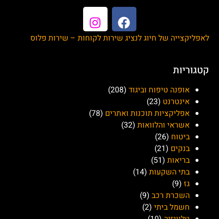
לאפליקצייה של חיוג לנציג שירות לקוחות – שירות פלוס
קטגוריות
אופנה טיפוח וביגוד
(208)
אינטרנט
(23)
אפליקציות תוכנות ואתרים
(78)
אשראי והלוואות
(32)
ביטוח
(26)
בנקים
(21)
בריאות
(51)
בתי השקעות
(14)
גז
(9)
השכרת רכב
(9)
חשמל ביתי
(2)