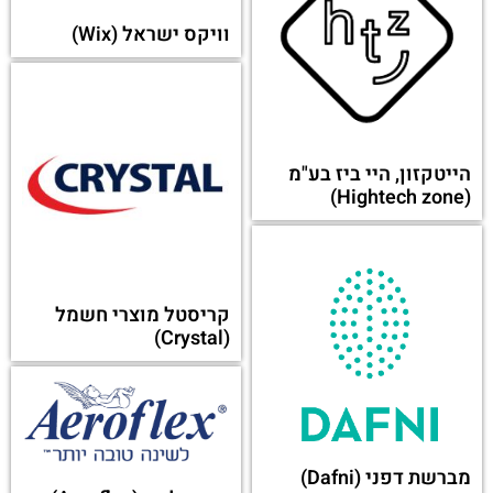
וויקס ישראל (Wix)
הייטקזון, היי ביז בע"מ
(Hightech zone)
קריסטל מוצרי חשמל
(Crystal)
מברשת דפני (Dafni)