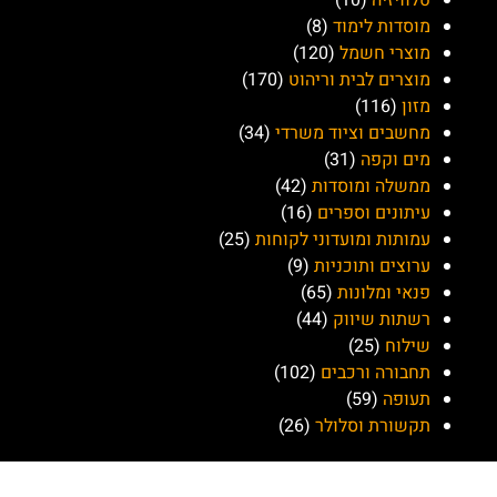
טלוויזיה
(10)
מוסדות לימוד
(8)
מוצרי חשמל
(120)
מוצרים לבית וריהוט
(170)
מזון
(116)
מחשבים וציוד משרדי
(34)
מים וקפה
(31)
ממשלה ומוסדות
(42)
עיתונים וספרים
(16)
עמותות ומועדוני לקוחות
(25)
ערוצים ותוכניות
(9)
פנאי ומלונות
(65)
רשתות שיווק
(44)
שילוח
(25)
תחבורה ורכבים
(102)
תעופה
(59)
תקשורת וסלולר
(26)