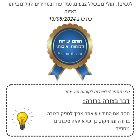
לנשים) , נעליים בשלל צבעים, נעלי עור ובמחירים הזולים ביותר
באזור.
עודכן ב-
13/08/2024
טיפ מספר 9 לשירות לקוחות טוב יותר:
דבר בצורה ברורה::
ספק את המידע שאתה צריך לספק בצורה
ברורה ומדויקת, כך שלא יהיה סיבוכים
נוספים.