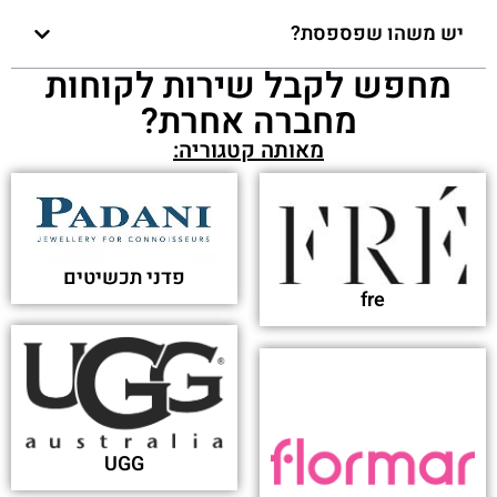
יש משהו שפספסת?
מחפש לקבל שירות לקוחות
מחברה אחרת?
מאותה קטגוריה:
פדני תכשיטים
fre
UGG