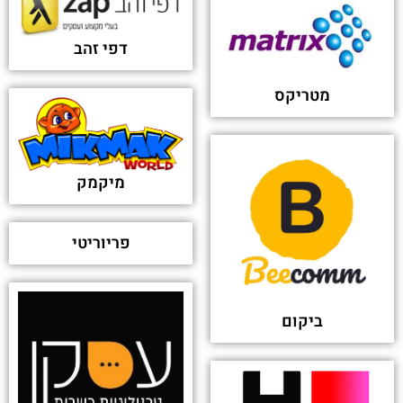
דפי זהב
מטריקס
מיקמק
פריוריטי
ביקום