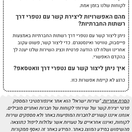
לקוחות שלנו בזמן אמת.
מהם האפשרויות ליצירת קשר עם נטפרי דרך
רשתות החברתיות?
ניתן ליצור קשר עם נטפרי דרך רשתות החברתיות באמצעות
פייסבוק, טוויטר ואינסטגרם. כדי ליצור קשר, פשוט עקוב
אחרינו ושלח לנו הודעה פרטית ונציג השירות שלנו יענה לך
בהקדם האפשרי.
איך ניתן ליצור קשר עם נטפרי דרך וואטסאפ?
כרגע לא קיימת אפשרות כזו.
הסרת אחריות:
"שירות ישראל" הוא אתר אינפורמטיבי המספק
פרטי יצירת קשר של שירותי לקוחות של חברות ואתרים מובילים.
אנחנו איננו קשורים לחברות המופיעות באתר ולא מספקים שירות
לקוחות, ואיננו אחראיים על טעויות אשר עלולות ליפול כתוצאה
מהשימוש במידע המוצג באתר. המידע באתר זה נאסף ממקורות