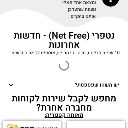
ומצאת אחד מאלו
נשמח שתעדכן
אותנו בהקדם;
נטפרי (Net Free) - חדשות
אחרונות
10 שניות סבלנות, חכה רגע מה יש, אוספים לך את החדשות…
יש משהו שפספסת?
מחפש לקבל שירות לקוחות
מחברה אחרת?
מאותה קטגוריה: