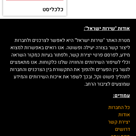
כלכליסט
אודות "שירות ישראל":
מטרת האתר "שירות ישראל" היא לאפשר לצרכנים ולחברות
ליצור קשר בצורה יעילה ופשוטה. אנו רואים באפשרות למצוא
מידע, לפרסם פרטי יצירת קשר, ולפתור בעיות כמקור השראה
וכלי לשיפור השירותים והחוויה שלנו כלקוחות. אנו מתאמצים
לגשר בין הפערים ולהפוך את התקשורת בין הצרכנים והחברות
לתהליך פשוט וקל, ובכך לשפר את איכות השירותים והמידע
שמוצעים לציבור הרחב.
עמודים:
כל החברות
אודות
יצירת קשר
דרושים