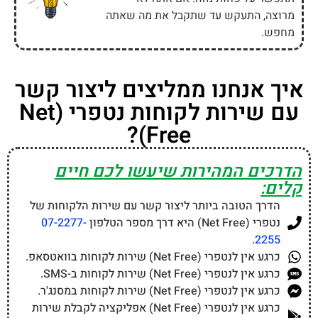
מרוצה, התעקש עד שתקבל את מה שאתה
מחפש.
איך אנחנו ממליצים ליצור קשר
עם שירות לקוחות נטפרי (Net
Free)?
הדרכים המהירות שיעשו לכם חיים
קלים:
הדרך הטובה ביותר ליצור קשר עם שירות הלקוחות של
נטפרי (Net Free) היא דרך מספר הטלפון
07-2277-
.
2255
כרגע אין לנטפרי (Net Free) שירות לקוחות בוואטסאפ.
כרגע אין לנטפרי (Net Free) שירות לקוחות ב-SMS.
כרגע אין לנטפרי (Net Free) שירות לקוחות במסנג'ר.
כרגע אין לנטפרי (Net Free) אפליקציה לקבלת שירות