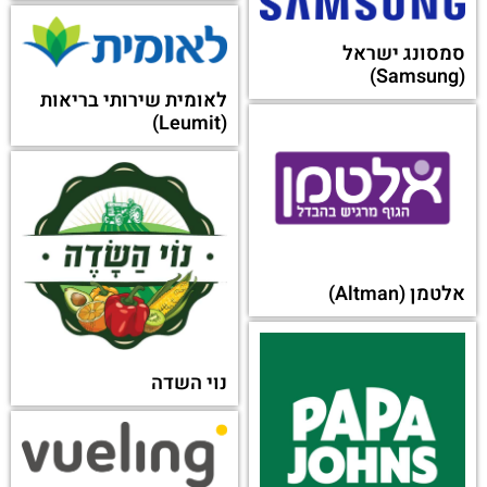
סמסונג ישראל
(Samsung)
לאומית שירותי בריאות
(Leumit)
אלטמן (Altman)
נוי השדה