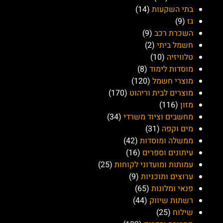
בתי השקעות
(14)
גז
(9)
השכרת רכב
(9)
חשמל ביתי
(2)
טלוויזיה
(10)
מוסדות לימוד
(8)
מוצרי חשמל
(120)
מוצרים לבית וריהוט
(170)
מזון
(116)
מחשבים וציוד משרדי
(34)
מים וקפה
(31)
ממשלה ומוסדות
(42)
עיתונים וספרים
(16)
עמותות ומועדוני לקוחות
(25)
ערוצים ותוכניות
(9)
פנאי ומלונות
(65)
רשתות שיווק
(44)
שילוח
(25)