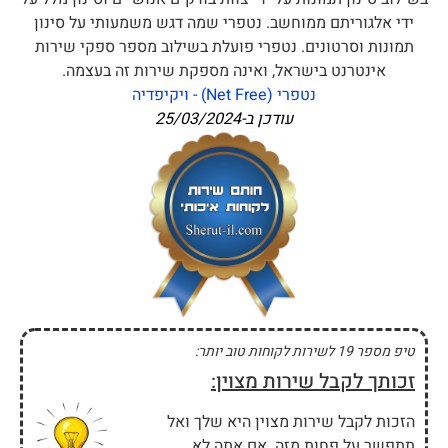
ידי אלגוריתם ממוחשב. נטפרי שמה דגש משמעותי על סינון
תמונות וסרטונים. נטפרי פועלת בשילוב מספר ספקי שירות
אינטרנט בישראל, ואינה מספקת שירות זה בעצמה.
נטפרי (Net Free) - ויקיפדיה
עודכן ב-
25/03/2024
טיפ מספר 19 לשירות לקוחות טוב יותר:
זכותך לקבל שירות מצוין:
הזכות לקבל שירות מצוין היא שלך ואל
תתפשר על פחות מזה. אם אתה לא