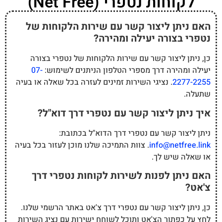
לקוחות נטפרי (Net Free)
האם ניתן ליצור קשר עם שירות הלקוחות של
נטפרי בצורה יעילה ומהירה?
כן, ניתן ליצור קשר עם שירות הלקוחות של נטפרי בצורה
יעילה ומהירה דרך מספרי הטלפון הניתנים לשימוש:
07-
2277-2255
. נציגי השירות זמינים לעזרה בכל שאלה או בעיה
שתעלה.
איך ניתן ליצור קשר עם נטפרי דרך דוא"ל?
ניתן ליצור קשר עם נטפרי דרך הדוא"ל בכתובת:
info@netfree.link
. צוות התמיכה שלנו מוכן לעזור בכל בעיה
או שאלה שיש לך.
האם ניתן לפנות לשירות לקוחות נטפרי דרך
צ'אט?
כן, ניתן ליצור קשר עם נטפרי דרך צ'אט באתר הרשמי שלנו.
לחץ על כפתור הצ'אט ותוכל לשוחח ישירות עם נציג השירות