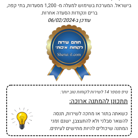
בישראל. המערכת בשימוש למעלה מ- 1,200 מסעדות, בתי קפה,
ברים ונקודות הסעדה אחרות.
עודכן ב-
06/02/2024
טיפ מספר 14 לשירות לקוחות טוב יותר:
תתכונן להמתנה ארוכה:
כשאתה בתור או מחכה לשירות, תנסה
להשאר סבלני ולא להתעצבן, ישנם זמני
המתנה שיכולים להיות מתישים לעיתים.