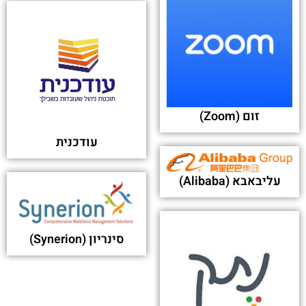
זום (Zoom)
עודכנית
עליבאבא (Alibaba)
סינריון (Synerion)