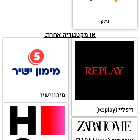
נתק
או מקטגוריה אחרת:
מימון ישיר
ריפליי (Replay)