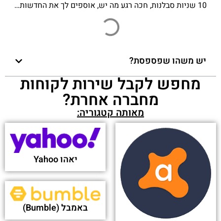
10 שניות סבלנות, חכה רגע מה יש, אוספים לך את החדשות…
יש משהו שפספסת?
מחפש לקבל שירות לקוחות
מחברה אחרת?
מאותה קטגוריה:
יאהו Yahoo
באמבל (Bumble)