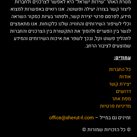
מטרת האתר "שירות ישראל" היא לאפשר לצרכנים ולחברות
ליצור קשר בצורה יעילה ופשוטה. אנו רואים באפשרות למצוא
מידע, לפרסם פרטי יצירת קשר, ולפתור בעיות כמקור השראה
וכלי לשיפור השירותים והחוויה שלנו כלקוחות. אנו מתאמצים
לגשר בין הפערים ולהפוך את התקשורת בין הצרכנים והחברות
לתהליך פשוט וקל, ובכך לשפר את איכות השירותים והמידע
שמוצעים לציבור הרחב.
עמודים:
כל החברות
אודות
יצירת קשר
דרושים
מפת אתר
מדיניות פרטיות
זמינים גם במייל –
office@sherut-il.com
© כל הזכויות שמורות ©