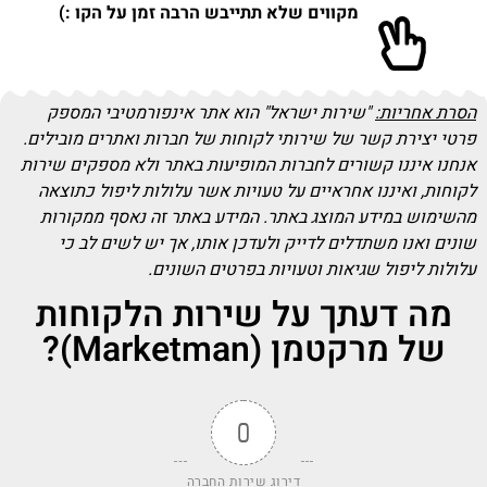
מקווים שלא תתייבש הרבה זמן על הקו :)
הסרת אחריות:
"שירות ישראל" הוא אתר אינפורמטיבי המספק
פרטי יצירת קשר של שירותי לקוחות של חברות ואתרים מובילים.
אנחנו איננו קשורים לחברות המופיעות באתר ולא מספקים שירות
לקוחות, ואיננו אחראיים על טעויות אשר עלולות ליפול כתוצאה
מהשימוש במידע המוצג באתר. המידע באתר זה נאסף ממקורות
שונים ואנו משתדלים לדייק ולעדכן אותו, אך יש לשים לב כי
עלולות ליפול שגיאות וטעויות בפרטים השונים.
מה דעתך על שירות הלקוחות
של מרקטמן (Marketman)?
0
דירוג שירות החברה