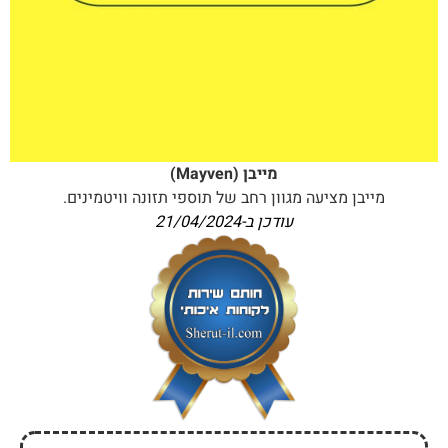
מייבן (Mayven)
מייבן מציעה מגוון רחב של תוספי תזונה וויטמינים.
עודכן ב-
21/04/2024