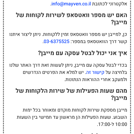
אלקטרוני לכתובת
info@mayven.co.il
.
האם יש מספר וואטסאפ לשירות לקוחות של
מייבן?
כן, למייבן יש מספר וואטסאפ זמין ללקוחות. ניתן ליצור איתנו
קשר דרך הוואטסאפ במספר:
03-6375525
.
איך אני יכול לבטל עסקה עם מייבן?
בכדי לבטל עסקה עם מייבן, ניתן לעשות זאת דרך האתר שלנו
בלחיצה על
קישור זה
. יש למלא את הפרטים הנדרשים
ולמעקב אחרי ההוראות הנתונות.
מהם שעות הפעילות של שירות הלקוחות של
מייבן?
מייבן מספקת שירות לקוחות מוקדם ומאוחר בכל ימות
השבוע. שעות הפעילות הן מראשון עד חמישי בין השעות
10:00 ל-17:00.