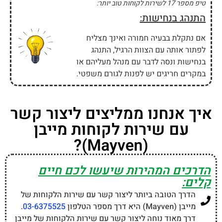
טיפ מספר 17 לשירות לקוחות טוב יותר:
התנהג בנחישות:
אם נתקלת בבעיה חמורה ואינך מצליח
לפתור אותה עם הצוות הרגיל, התנהג
בנחישות ונסה לדבר עם מנהל מעליהם או
במקרים חריגים יש לפנות לגורם משפטי.
איך אנחנו ממליצים ליצור קשר
עם שירות לקוחות מייבן
(Mayven)?
הדרכים המהירות שיעשו לכם חיים
קלים:
הדרך הטובה ביותר ליצור קשר עם שירות הלקוחות של
מייבן (Mayven) היא דרך מספר הטלפון
03-6375525
.
דרך מאוד נוחה ליצור קשר עם שירות הלקוחות של מייבן