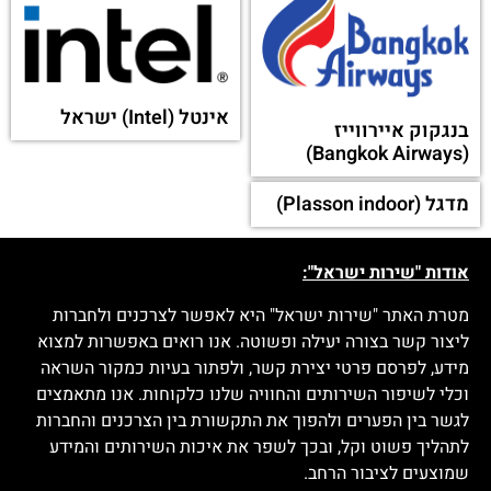
אינטל (Intel) ישראל
בנגקוק איירווייז
(Bangkok Airways)
מדגל (Plasson indoor)
אודות "שירות ישראל":
מטרת האתר "שירות ישראל" היא לאפשר לצרכנים ולחברות
ליצור קשר בצורה יעילה ופשוטה. אנו רואים באפשרות למצוא
מידע, לפרסם פרטי יצירת קשר, ולפתור בעיות כמקור השראה
וכלי לשיפור השירותים והחוויה שלנו כלקוחות. אנו מתאמצים
לגשר בין הפערים ולהפוך את התקשורת בין הצרכנים והחברות
לתהליך פשוט וקל, ובכך לשפר את איכות השירותים והמידע
שמוצעים לציבור הרחב.