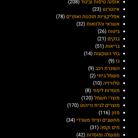
אופנה טיפוח וביגוד
(208)
אינטרנט
(23)
אפליקציות תוכנות ואתרים
(78)
אשראי והלוואות
(32)
ביטוח
(26)
בנקים
(21)
בריאות
(51)
בתי השקעות
(14)
גז
(9)
השכרת רכב
(9)
חשמל ביתי
(2)
טלוויזיה
(10)
מוסדות לימוד
(8)
מוצרי חשמל
(120)
מוצרים לבית וריהוט
(170)
מזון
(116)
מחשבים וציוד משרדי
(34)
מים וקפה
(31)
ממשלה ומוסדות
(42)