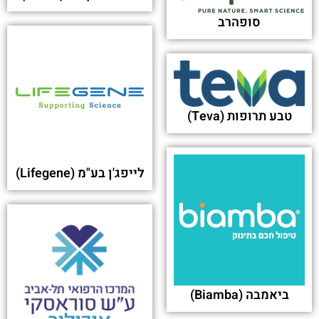
סופהרב
טבע תרופות (Teva)
לייפג'ן בע"מ (Lifegene)
ביאמבה (Biamba)