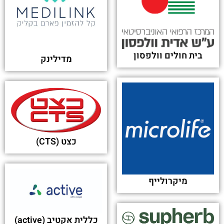
בית חולים וולפסון
מדילינק
כצט (CTS)
מיקרולייף
כללית אקטיב (active)