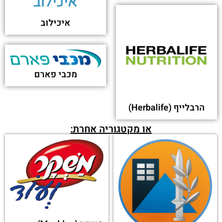
איכילוב
מכבי פארם
הרבלייף (Herbalife)
או מקטגוריה אחרת: