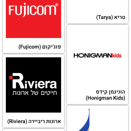
טריא (Tarya)
פוג'יקום (Fujicom)
הוניגמן קידס
(Honigman Kids)
ארונות ריביירה (Riviera)