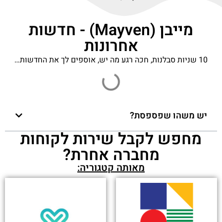
מייבן (Mayven) - חדשות
אחרונות
10 שניות סבלנות, חכה רגע מה יש, אוספים לך את החדשות…
יש משהו שפספסת?
מחפש לקבל שירות לקוחות
מחברה אחרת?
מאותה קטגוריה: