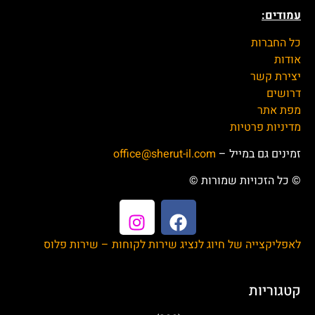
עמודים:
כל החברות
אודות
יצירת קשר
דרושים
מפת אתר
מדיניות פרטיות
זמינים גם במייל –
office@sherut-il.com
© כל הזכויות שמורות ©
לאפליקצייה של חיוג לנציג שירות לקוחות – שירות פלוס
קטגוריות