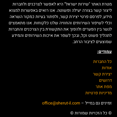
מטרת האתר "שירות ישראל" היא לאפשר לצרכנים ולחברות
ליצור קשר בצורה יעילה ופשוטה. אנו רואים באפשרות למצוא
מידע, לפרסם פרטי יצירת קשר, ולפתור בעיות כמקור השראה
וכלי לשיפור השירותים והחוויה שלנו כלקוחות. אנו מתאמצים
לגשר בין הפערים ולהפוך את התקשורת בין הצרכנים והחברות
לתהליך פשוט וקל, ובכך לשפר את איכות השירותים והמידע
שמוצעים לציבור הרחב.
עמודים:
כל החברות
אודות
יצירת קשר
דרושים
מפת אתר
מדיניות פרטיות
זמינים גם במייל –
office@sherut-il.com
© כל הזכויות שמורות ©