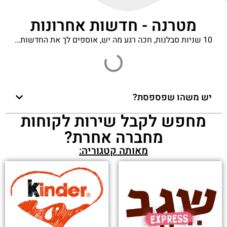
מטרנה - חדשות אחרונות
10 שניות סבלנות, חכה רגע מה יש, אוספים לך את החדשות…
יש משהו שפספסת?
מחפש לקבל שירות לקוחות
מחברה אחרת?
מאותה קטגוריה: