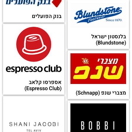
בנק הפועלים
בלנסטון ישראל
(Blundstone)
אספרסו קלאב
(Espresso Club)
מצברי שנפ (Schnapp)