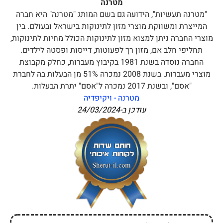
מטרנה
"מטרנה תעשיות", הידועה גם בשם המותג "מטרנה" היא חברה
המייצרת ומשווקת מוצרי מזון לתינוקות בישראל ובעולם. בין
מוצרי החברה ניתן למצוא מזון לתינוקות הכולל מחיות לתינוקות,
תחליפי חלב אם, מזון רך לפעוטות, דייסות ופסטה לילדים.
החברה נוסדה בשנת 1981 בקיבוץ מעברות, כחלק מקבוצת
מוצרי מעברות. בשנת 2008 נמכרה 51% מן הבעלות בה לחברת
"אסם", ובשנת 2017 נמכרה ל"אסם" יתרת הבעלות.
מטרנה - ויקיפדיה
עודכן ב-
24/03/2024