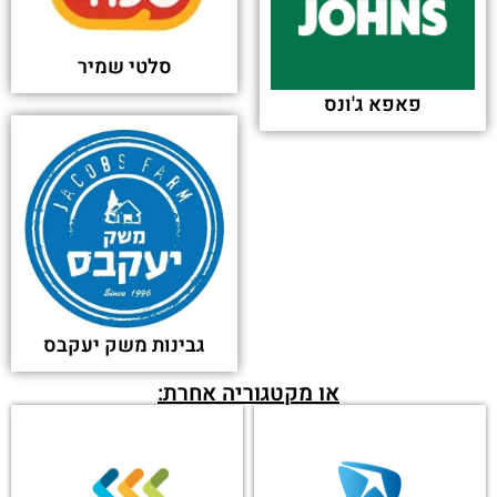
סלטי שמיר
פאפא ג'ונס
גבינות משק יעקבס
או מקטגוריה אחרת: