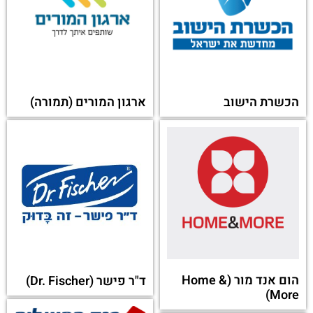
הכשרת הישוב
ארגון המורים (תמורה)
הום אנד מור (Home &
ד"ר פישר (Dr. Fischer)
More)