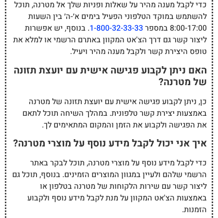
כדי לקבל מענה מהיר על שאלות ופניות שלך אל מטרנה, תוכל
להשתמש במוקד הטלפוני הפעיל בימים א׳-ה׳ בין השעות
8:00-17:00 במספר
1-800-32-33-33
. בנוסף, יש אפשרות
ליצור קשר גם דרך הצ'אט המקוון באתרם הרשמי או למלא את
טופס היצירת קשר ולקבל מענה מהיר ויעיל.
האם ניתן לקבוע פגישה אישית עם יועצת תזונה
של מטרנה?
כן, ניתן לקבוע פגישה אישית עם יועצת תזונה של מטרנה
באמצעות יצירת קשר טלפונית. במהלך השיחה תוכל לתאם
את הפגישה ולקבוע את הזמן והמקום המתאימים לך.
איך אני יכול לקבל מידע נוסף על מוצרי מטרנה?
כדי לקבל מידע נוסף על מוצרי מטרנה, תוכל לבקר באתר
הרשמי שלהם ולעיין במגוון המוצרים הזמינים. בנוסף, תוכל גם
ליצור קשר עם שירות הלקוחות של מטרנה בטלפון או
באמצעות הצ'אט המקוון על מנת לקבל מידע נוסף ולקבוע
הזמנות.