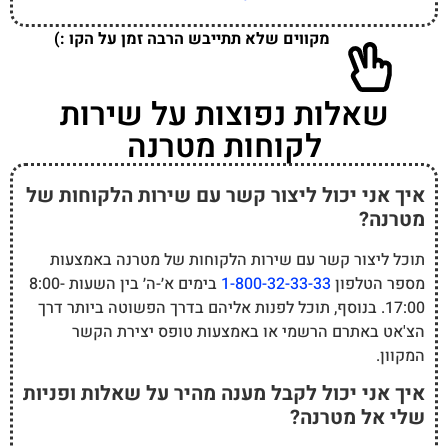
מקווים שלא תתייבש הרבה זמן על הקו :)
שאלות נפוצות על שירות
לקוחות מטרנה
איך אני יכול ליצור קשר עם שירות הלקוחות של
מטרנה?
תוכל ליצור קשר עם שירות הלקוחות של מטרנה באמצעות
מספר הטלפון
1-800-32-33-33
בימים א׳-ה׳ בין השעות 8:00-
17:00. בנוסף, תוכל לפנות אליהם בדרך הפשוטה ביותר דרך
הצ'אט באתרם הרשמי או באמצעות טופס יצירת הקשר
המקוון.
איך אני יכול לקבל מענה מהיר על שאלות ופניות
שלי אל מטרנה?