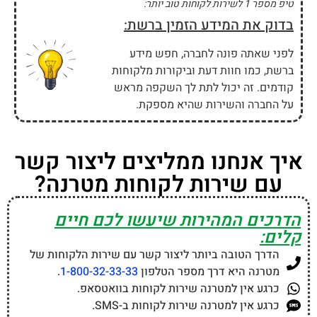
טיפ מספר 1 לשירות לקוחות טוב יותר:
בדוק את המידע הזמין ברשת:
לפני שאתה פונה לחברה, חפש מידע
ברשת, כמו חוות דעת וביקורות מלקוחות
קודמים. זה יכול לתת לך השקפה מראש
על החברה והשירות שהיא מספקת.
איך אנחנו ממליצים ליצור קשר
עם שירות לקוחות מטרנה?
הדרכים המהירות שיעשו לכם חיים
קלים:
הדרך הטובה ביותר ליצור קשר עם שירות הלקוחות של
מטרנה היא דרך מספר הטלפון
1-800-32-33-33
.
כרגע אין למטרנה שירות לקוחות בוואטסאפ.
כרגע אין למטרנה שירות לקוחות ב-SMS.