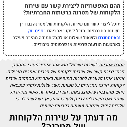
מהם האפשרויות ליצירת קשר עם שירות
הלקוחות של מטרנה ברשתות החברתיות?
תוכל ליצור קשר עם שירות הלקוחות של מטרנה גם דרך
רשתות החברתיות. תוכל לעקוב אחריהם
בפייסבוק
ובאינסטגרם
ולשאול שאלות או לקבל תמיכה מהירה ויעילה
באמצעות הודעות פרטיות או פרסומים ציבוריים.
הסרת אחריות:
"שירות ישראל" הוא אתר אינפורמטיבי המספק
פרטי יצירת קשר של שירותי לקוחות של חברות ואתרים מובילים.
אנחנו איננו קשורים לחברות המופיעות באתר ולא מספקים שירות
לקוחות, ואיננו אחראיים על טעויות אשר עלולות ליפול כתוצאה
מהשימוש במידע המוצג באתר. המידע באתר זה נאסף ממקורות
שונים ואנו משתדלים לדייק ולעדכן אותו, אך יש לשים לב כי
עלולות ליפול שגיאות וטעויות בפרטים השונים.
מה דעתך על שירות הלקוחות
של מטרנה?