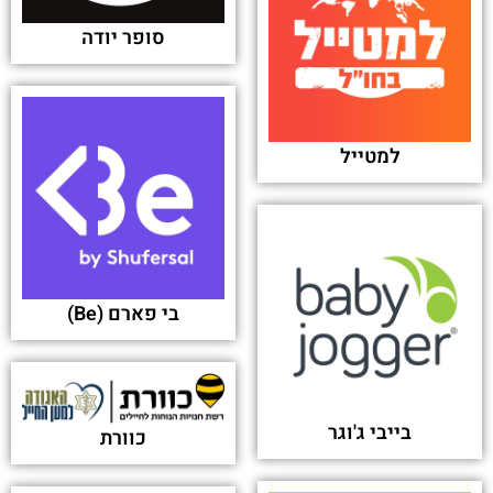
סופר יודה
למטייל
בי פארם (Be)
בייבי ג'וגר
כוורת