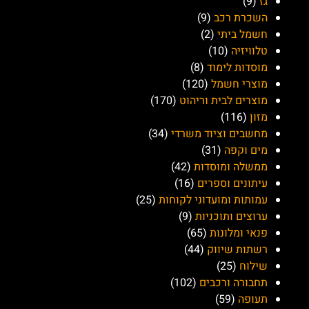
גז
(9)
השכרת רכב
(9)
חשמל ביתי
(2)
טלוויזיה
(10)
מוסדות לימוד
(8)
מוצרי חשמל
(120)
מוצרים לבית וריהוט
(170)
מזון
(116)
מחשבים וציוד משרדי
(34)
מים וקפה
(31)
ממשלה ומוסדות
(42)
עיתונים וספרים
(16)
עמותות ומועדוני לקוחות
(25)
ערוצים ותוכניות
(9)
פנאי ומלונות
(65)
רשתות שיווק
(44)
שילוח
(25)
תחבורה ורכבים
(102)
תעופה
(59)