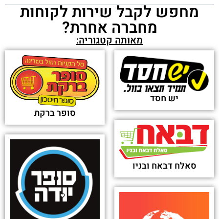
מחפש לקבל שירות לקוחות
מחברה אחרת?
מאותה קטגוריה:
יש חסד
סופר ברקת
סאלח דבאח ובניו