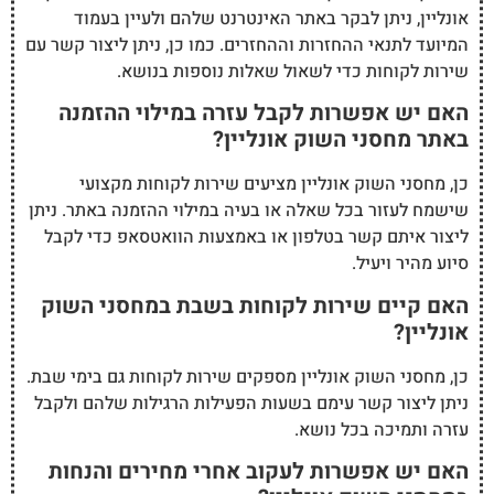
אונליין, ניתן לבקר באתר האינטרנט שלהם ולעיין בעמוד
המיועד לתנאי ההחזרות וההחזרים. כמו כן, ניתן ליצור קשר עם
שירות לקוחות כדי לשאול שאלות נוספות בנושא.
האם יש אפשרות לקבל עזרה במילוי ההזמנה
באתר מחסני השוק אונליין?
כן, מחסני השוק אונליין מציעים שירות לקוחות מקצועי
שישמח לעזור בכל שאלה או בעיה במילוי ההזמנה באתר. ניתן
ליצור איתם קשר בטלפון או באמצעות הוואטסאפ כדי לקבל
סיוע מהיר ויעיל.
האם קיים שירות לקוחות בשבת במחסני השוק
אונליין?
כן, מחסני השוק אונליין מספקים שירות לקוחות גם בימי שבת.
ניתן ליצור קשר עימם בשעות הפעילות הרגילות שלהם ולקבל
עזרה ותמיכה בכל נושא.
האם יש אפשרות לעקוב אחרי מחירים והנחות