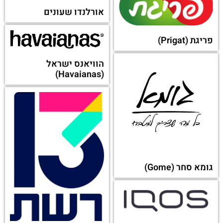
אורלנדו שעונים
פריגת (Prigat)
הוויאנס ישראל
(Havaianas)
גומא סחר (Gome)