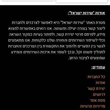
אודות "שירות ישראל":
מטרת האתר "שירות ישראל" היא לאפשר לצרכנים ולחברות
ליצור קשר בצורה יעילה ופשוטה. אנו רואים באפשרות למצוא
מידע, לפרסם פרטי יצירת קשר, ולפתור בעיות כמקור השראה
וכלי לשיפור השירותים והחוויה שלנו כלקוחות. אנו מתאמצים
לגשר בין הפערים ולהפוך את התקשורת בין הצרכנים והחברות
לתהליך פשוט וקל, ובכך לשפר את איכות השירותים והמידע
שמוצעים לציבור הרחב.
עמודים:
כל החברות
אודות
יצירת קשר
דרושים
מפת אתר
מדיניות פרטיות