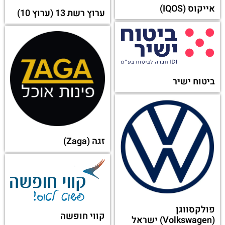
אייקוס (IQOS)
ערוץ רשת 13 (ערוץ 10)
ביטוח ישיר
זגה (Zaga)
פולקסווגן
קווי חופשה
(Volkswagen) ישראל