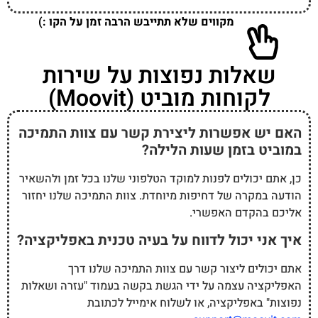
מקווים שלא תתייבש הרבה זמן על הקו :)
שאלות נפוצות על שירות
לקוחות מוביט (Moovit)
האם יש אפשרות ליצירת קשר עם צוות התמיכה
במוביט בזמן שעות הלילה?
כן, אתם יכולים לפנות למוקד הטלפוני שלנו בכל זמן ולהשאיר
הודעה במקרה של דחיפות מיוחדת. צוות התמיכה שלנו יחזור
אליכם בהקדם האפשרי.
איך אני יכול לדווח על בעיה טכנית באפליקציה?
אתם יכולים ליצור קשר עם צוות התמיכה שלנו דרך
האפליקציה עצמה על ידי הגשת בקשה בעמוד "עזרה ושאלות
נפוצות" באפליקציה, או לשלוח אימייל לכתובת