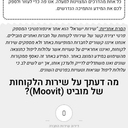
כל אחת מהדרכים המצוינות למעלה. אנו פה כדי לעזור ולספק
לכם את המידע והתמיכה הנדרשים.
הסרת אחריות:
"שירות ישראל" הוא אתר אינפורמטיבי המספק
פרטי יצירת קשר של שירותי לקוחות של חברות ואתרים מובילים.
אנחנו איננו קשורים לחברות המופיעות באתר ולא מספקים שירות
לקוחות, ואיננו אחראיים על טעויות אשר עלולות ליפול כתוצאה
מהשימוש במידע המוצג באתר. המידע באתר זה נאסף ממקורות
שונים ואנו משתדלים לדייק ולעדכן אותו, אך יש לשים לב כי
עלולות ליפול שגיאות וטעויות בפרטים השונים.
מה דעתך על שירות הלקוחות
של מוביט (Moovit)?
0
דירוג שירות החברה