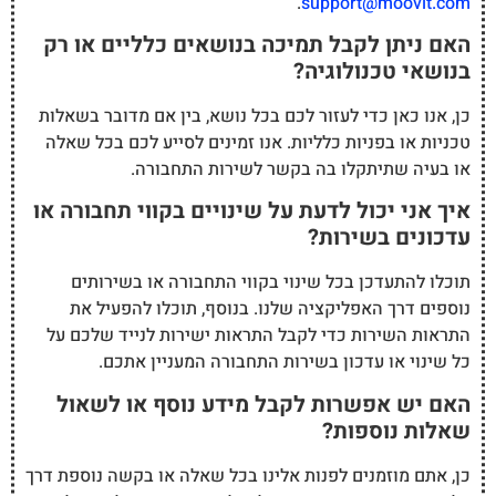
.
support@moovit.com
האם ניתן לקבל תמיכה בנושאים כלליים או רק
בנושאי טכנולוגיה?
כן, אנו כאן כדי לעזור לכם בכל נושא, בין אם מדובר בשאלות
טכניות או בפניות כלליות. אנו זמינים לסייע לכם בכל שאלה
או בעיה שתיתקלו בה בקשר לשירות התחבורה.
איך אני יכול לדעת על שינויים בקווי תחבורה או
עדכונים בשירות?
תוכלו להתעדכן בכל שינוי בקווי התחבורה או בשירותים
נוספים דרך האפליקציה שלנו. בנוסף, תוכלו להפעיל את
התראות השירות כדי לקבל התראות ישירות לנייד שלכם על
כל שינוי או עדכון בשירות התחבורה המעניין אתכם.
האם יש אפשרות לקבל מידע נוסף או לשאול
שאלות נוספות?
כן, אתם מוזמנים לפנות אלינו בכל שאלה או בקשה נוספת דרך