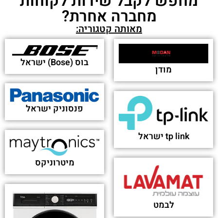
מחפש לקבל שירות לקוחות
מחברה אחרת?
מאותה קטגוריה:
בוס (Bose) ישראל
מודן
פנסוניק ישראל
tp link ישראל
מיטרוניקס
לבמט