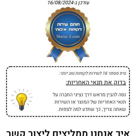
עודכן ב-
16/08/2024
טיפ מספר 16 לשירות לקוחות טוב יותר:
בדוק את תנאי האחריות:
נסה להבין מראש דרך נציגי החברה על
תנאי האחריות של המוצר או השירות
שאתה צריך, כך שתדע למה לצפות.
איך אנחנו ממליצים ליצור קשר