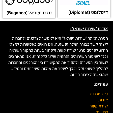
דיפלומט (Diplomat)
בוגבו ישראל (Bugaboo)
אודות "שירות ישראל":
מטרת האתר "שירות ישראל" היא לאפשר לצרכנים ולחברות
ליצור קשר בצורה יעילה ופשוטה. אנו רואים באפשרות למצוא
מידע, לפרסם פרטי יצירת קשר, ולפתור בעיות כמקור השראה
וכלי לשיפור השירותים והחוויה שלנו כלקוחות. אנו מתאמצים
לגשר בין הפערים ולהפוך את התקשורת בין הצרכנים והחברות
לתהליך פשוט וקל, ובכך לשפר את איכות השירותים והמידע
שמוצעים לציבור הרחב.
עמודים:
כל החברות
אודות
יצירת קשר
דרושים