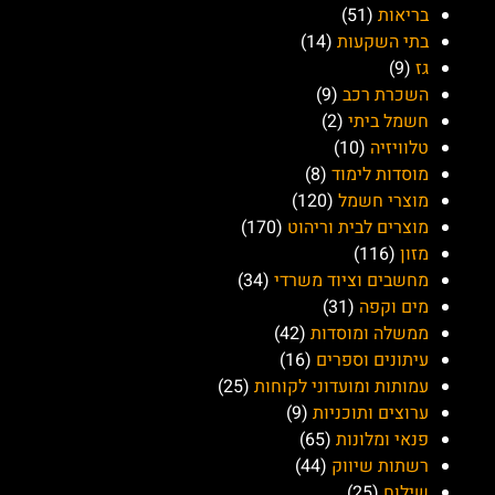
בריאות
(51)
בתי השקעות
(14)
גז
(9)
השכרת רכב
(9)
חשמל ביתי
(2)
טלוויזיה
(10)
מוסדות לימוד
(8)
מוצרי חשמל
(120)
מוצרים לבית וריהוט
(170)
מזון
(116)
מחשבים וציוד משרדי
(34)
מים וקפה
(31)
ממשלה ומוסדות
(42)
עיתונים וספרים
(16)
עמותות ומועדוני לקוחות
(25)
ערוצים ותוכניות
(9)
פנאי ומלונות
(65)
רשתות שיווק
(44)
שילוח
(25)