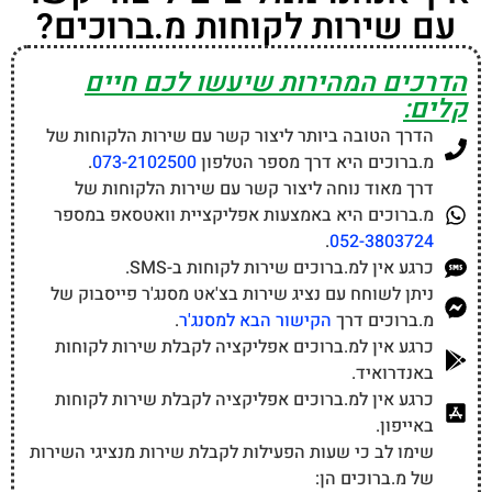
עם שירות לקוחות מ.ברוכים?
הדרכים המהירות שיעשו לכם חיים
קלים:
הדרך הטובה ביותר ליצור קשר עם שירות הלקוחות של
מ.ברוכים היא דרך מספר הטלפון
073-2102500
.
דרך מאוד נוחה ליצור קשר עם שירות הלקוחות של
מ.ברוכים היא באמצעות אפליקציית וואטסאפ במספר
.
052-3803724
כרגע אין למ.ברוכים שירות לקוחות ב-SMS.
ניתן לשוחח עם נציג שירות בצ'אט מסנג'ר פייסבוק של
מ.ברוכים דרך
הקישור הבא למסנג'ר
.
כרגע אין למ.ברוכים אפליקציה לקבלת שירות לקוחות
באנדרואיד.
כרגע אין למ.ברוכים אפליקציה לקבלת שירות לקוחות
באייפון.
שימו לב כי שעות הפעילות לקבלת שירות מנציגי השירות
של מ.ברוכים הן: