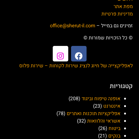
מפת אתר
מדיניות פרטיות
זמינים גם במייל –
office@sherut-il.com
© כל הזכויות שמורות ©
לאפליקצייה של חיוג לנציג שירות לקוחות – שירות פלוס
קטגוריות
אופנה טיפוח וביגוד
(208)
אינטרנט
(23)
אפליקציות תוכנות ואתרים
(78)
אשראי והלוואות
(32)
ביטוח
(26)
בנקים
(21)