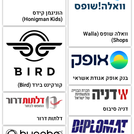
הוניגמן קידס
(Honigman Kids)
וואלה שופס (Walla
Shops)
בנק אופק אגודת אשראי
קורקינט בירד (Bird)
דניה סיבוס
דלתות דרור