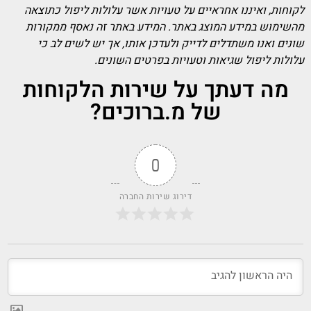
לקוחות, ואיננו אחראיים על טעויות אשר עלולות ליפול כתוצאה
מהשימוש במידע המוצג באתר. המידע באתר זה נאסף ממקורות
שונים ואנו משתדלים לדייק ולעדכן אותו, אך יש לשים לב כי
עלולות ליפול שגיאות וטעויות בפרטים השונים.
מה דעתך על שירות הלקוחות
של מ.ברוכים?
0
דירוג שירות החברה