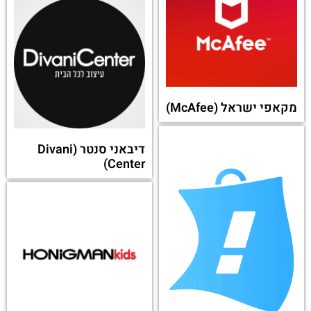
מקאפי ישראל (McAfee)
דיבאני סנטר (Divani
Center)