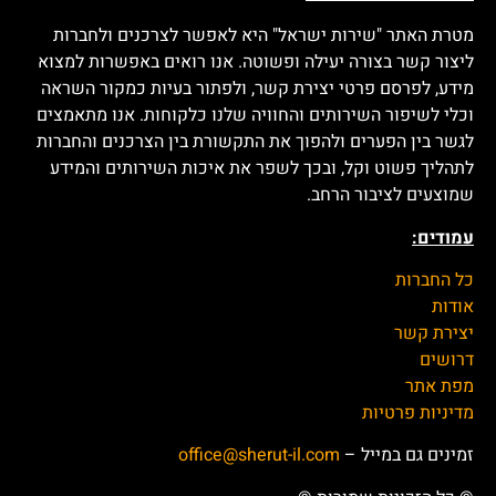
מטרת האתר "שירות ישראל" היא לאפשר לצרכנים ולחברות
ליצור קשר בצורה יעילה ופשוטה. אנו רואים באפשרות למצוא
מידע, לפרסם פרטי יצירת קשר, ולפתור בעיות כמקור השראה
וכלי לשיפור השירותים והחוויה שלנו כלקוחות. אנו מתאמצים
לגשר בין הפערים ולהפוך את התקשורת בין הצרכנים והחברות
לתהליך פשוט וקל, ובכך לשפר את איכות השירותים והמידע
שמוצעים לציבור הרחב.
עמודים:
כל החברות
אודות
יצירת קשר
דרושים
מפת אתר
מדיניות פרטיות
זמינים גם במייל –
office@sherut-il.com