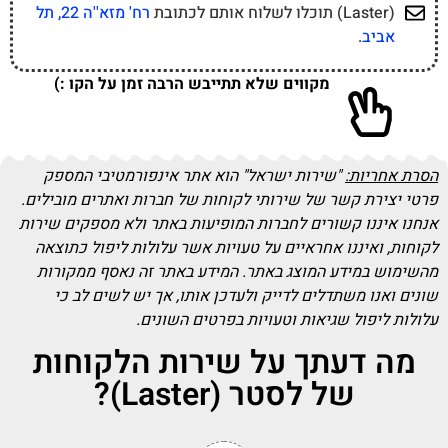
(Laster) תוכלו לשלוח אותם לכתובת
רח' מזא''ה 22, תל
אביב
.
מקווים שלא תתייבש הרבה זמן על הקו :)
הסרת אחריות:
"שירות ישראל" הוא אתר אינפורמטיבי המספק
פרטי יצירת קשר של שירותי לקוחות של חברות ואתרים מובילים.
אנחנו איננו קשורים לחברות המופיעות באתר ולא מספקים שירות
לקוחות, ואיננו אחראיים על טעויות אשר עלולות ליפול כתוצאה
מהשימוש במידע המוצג באתר. המידע באתר זה נאסף ממקורות
שונים ואנו משתדלים לדייק ולעדכן אותו, אך יש לשים לב כי
עלולות ליפול שגיאות וטעויות בפרטים השונים.
מה דעתך על שירות הלקוחות
של לסטר (Laster)?