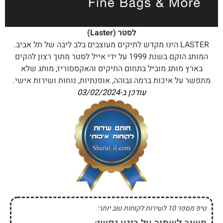
לסטר (Laster)
LASTER הינו מקדש לתיקים מעוצבים בלב ליבה של תל אביב.
המותג הוקם בשנת 1999 על ידי אייל לסטר מתוך רצון להקים
בארץ מותג מוביל בתחום התיקים והאקססוריז, מותג שלא
מתפשר על איכות ברמה גבוהה, אופנתיות, נוחות ושירות אישי.
עודכן ב-
03/02/2024
טיפ מספר 10 לשירות לקוחות טוב יותר: