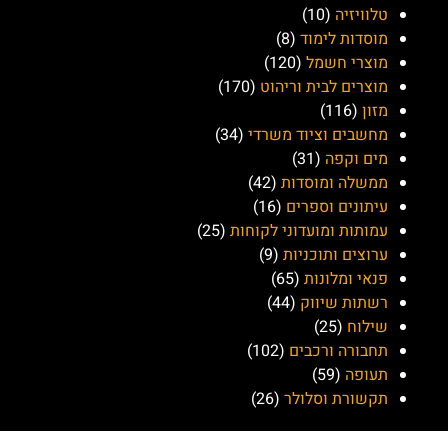
טלוויזיה
(10)
מוסדות לימוד
(8)
מוצרי חשמל
(120)
מוצרים לבית וריהוט
(170)
מזון
(116)
מחשבים וציוד משרדי
(34)
מים וקפה
(31)
ממשלה ומוסדות
(42)
עיתונים וספרים
(16)
עמותות ומועדוני לקוחות
(25)
ערוצים ותוכניות
(9)
פנאי ומלונות
(65)
רשתות שיווק
(44)
שילוח
(25)
תחבורה ורכבים
(102)
תעופה
(59)
תקשורת וסלולר
(26)