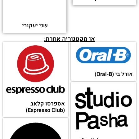
שני יעקובי
או מקטגוריה אחרת:
אורל בי (Oral-B)
אספרסו קלאב
(Espresso Club)