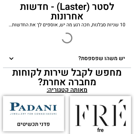
לסטר (Laster) - חדשות
אחרונות
10 שניות סבלנות, חכה רגע מה יש, אוספים לך את החדשות…
יש משהו שפספסת?
מחפש לקבל שירות לקוחות
מחברה אחרת?
מאותה קטגוריה:
פדני תכשיטים
fre