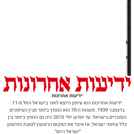
e
d
i
o
t
h.
c
o.
i
l
ידיעות אחרונות
ידיעות אחרונות הוא עיתון היוצא לאור בישראל החל מ-11
בדצמבר 1939. משנות ה-70 הוא הנפוץ ביותר מבין העיתונים
הנמכרים בישראל. עד חודש יולי 2010 היה גם הנפוץ ביותר בין
כלל עיתוני ישראל, אז איבד את המקום הראשון לטובת החינמון
"ישראל היום".