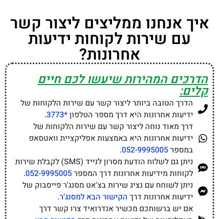
איך אנחנו ממליצים ליצור קשר
עם שירות לקוחות ידיעות
אחרונות?
הדרכים המהירות שיעשו לכם חיים
קלים:
הדרך הטובה ביותר ליצור קשר עם שירות הלקוחות של
ידיעות אחרונות היא דרך מספר הטלפון
*3773
.
דרך מאוד נוחה ליצור קשר עם שירות הלקוחות של
ידיעות אחרונות היא באמצעות אפליקציית וואטסאפ
במספר
052-9995005
.
ניתן גם לשלוח הודעת מסרון לנייד (SMS) לקבלת שירות
לקוחות מידיעות אחרונות דרך המספר
052-9995005
.
ניתן לשוחח עם נציג שירות בצ'אט מסנג'ר פייסבוק של
ידיעות אחרונות דרך
הקישור הבא למסנג'ר
.
אם יש ברשותכם מכשיר אנדרואיד צרו קשר דרך