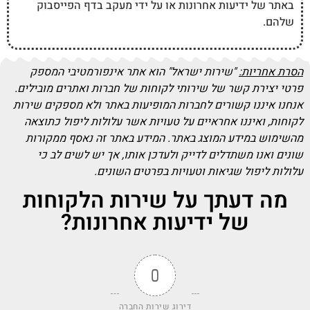
באתר של ידיעות אחרונות או על ידי מעקב בדף הפייסבוק
שלהם.
הסרת אחריות:
"שירות ישראל" הוא אתר אינפורמטיבי המספק
פרטי יצירת קשר של שירותי לקוחות של חברות ואתרים מובילים.
אנחנו איננו קשורים לחברות המופיעות באתר ולא מספקים שירות
לקוחות, ואיננו אחראיים על טעויות אשר עלולות ליפול כתוצאה
מהשימוש במידע המוצג באתר. המידע באתר זה נאסף ממקורות
שונים ואנו משתדלים לדייק ולעדכן אותו, אך יש לשים לב כי
עלולות ליפול שגיאות וטעויות בפרטים השונים.
מה דעתך על שירות הלקוחות
של ידיעות אחרונות?
0
דירוג שירות החברה