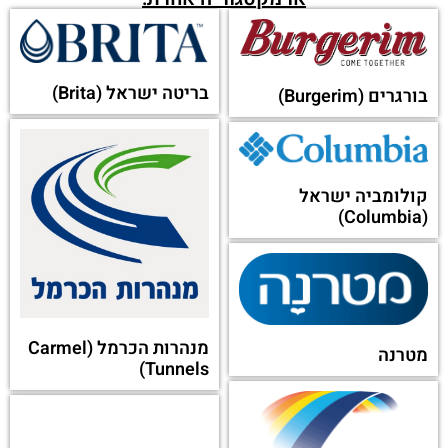
יש משהו שפספסת?
מחפש לקבל שירות לקוחות
מחברה אחרת?
מאותה קטגוריה:
מגזין אפוק
מטח
מגזין נשים