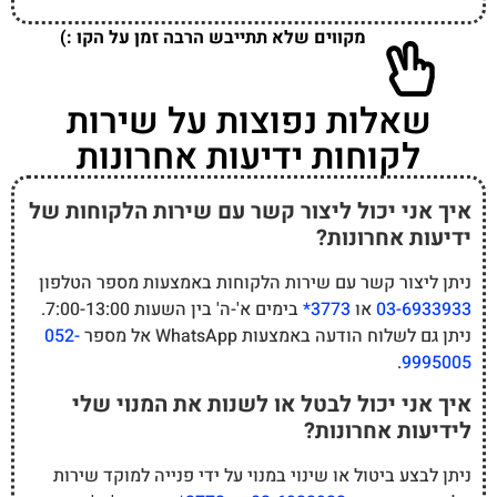
מקווים שלא תתייבש הרבה זמן על הקו :)
שאלות נפוצות על שירות
לקוחות ידיעות אחרונות
איך אני יכול ליצור קשר עם שירות הלקוחות של
ידיעות אחרונות?
ניתן ליצור קשר עם שירות הלקוחות באמצעות מספר הטלפון
03-6933933
או
3773*
בימים א'-ה' בין השעות 7:00-13:00.
ניתן גם לשלוח הודעה באמצעות WhatsApp אל מספר
052-
.
9995005
איך אני יכול לבטל או לשנות את המנוי שלי
לידיעות אחרונות?
ניתן לבצע ביטול או שינוי במנוי על ידי פנייה למוקד שירות