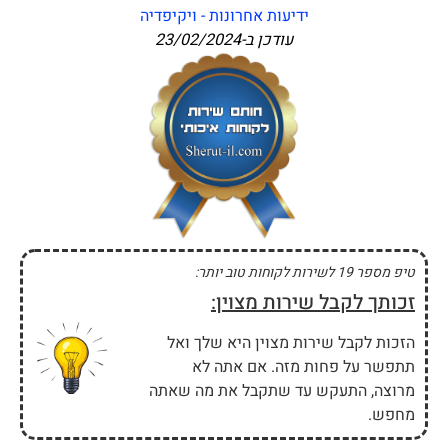
ידיעות אחרונות - ויקיפדיה
עודכן ב-
23/02/2024
טיפ מספר 19 לשירות לקוחות טוב יותר:
זכותך לקבל שירות מצוין:
הזכות לקבל שירות מצוין היא שלך ואל
תתפשר על פחות מזה. אם אתה לא
מרוצה, התעקש עד שתקבל את מה שאתה
מחפש.