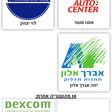
אוטו סנטר
לוי יצחק
יונה אברך אלון