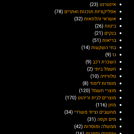
קטגוריות
אופנה טיפוח וביגוד
(208)
אינטרנט
(23)
אפליקציות תוכנות ואתרים
(78)
אשראי והלוואות
(32)
ביטוח
(26)
בנקים
(21)
בריאות
(51)
בתי השקעות
(14)
גז
(9)
השכרת רכב
(9)
חשמל ביתי
(2)
טלוויזיה
(10)
מוסדות לימוד
(8)
מוצרי חשמל
(120)
מוצרים לבית וריהוט
(170)
מזון
(116)
מחשבים וציוד משרדי
(34)