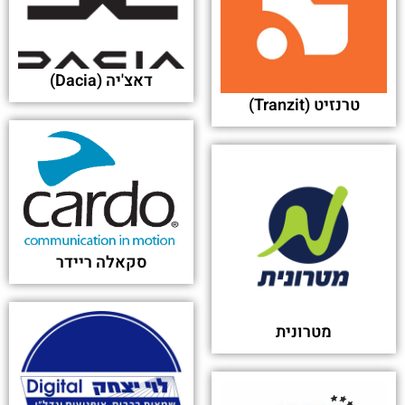
דאצ'יה (Dacia)
טרנזיט (Tranzit)
סקאלה ריידר
מטרונית