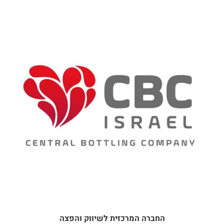
החברה המרכזית לשיווק והפצה