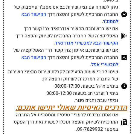
ניתן לשוחח עם נציג שירות בצ'אט מסנג'ר פייסבוק של
החברה המרכזית לשיווק והפצה דרך
הקישור הבא
למסנג'ר
.
אם יש ברשותכם מכשיר אנדרואיד צרו קשר דרך
האפליקציה של החברה המרכזית לשיווק והפצה דרך
הקישור הבא למכשירי אנדרואיד
.
אם יש ברשותכם אייפון צרו קשר דרך האפליקציה של
החברה המרכזית לשיווק והפצה דרך
הקישור הבא
למכשירי אפל
.
שימו לב כי שעות הפעילות לקבלת שירות מנציגי השירות
של החברה המרכזית לשיווק והפצה הן:
בימים א'-ה' בשעות 08:00-17:00
בימי ו' וערבי חג בשעות 08:00-12:00
ובימי שבת וחגים סגור.
הדרכים האיטיות שאולי יתישו אתכם:
אם אתם צריכים להעביר טפסים ומסמכים אל החברה
המרכזית לשיווק והפצה תוכלו לעשות זאת דרך הפקס
במספר 09-7629902.