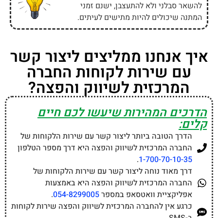
להשאר סבלני ולא להתעצבן, ישנם זמני
המתנה שיכולים להיות מתישים לעיתים.
איך אנחנו ממליצים ליצור קשר
עם שירות לקוחות החברה
המרכזית לשיווק והפצה?
הדרכים המהירות שיעשו לכם חיים
קלים:
הדרך הטובה ביותר ליצור קשר עם שירות הלקוחות של
החברה המרכזית לשיווק והפצה היא דרך מספר הטלפון
.
1-700-70-10-35
דרך מאוד נוחה ליצור קשר עם שירות הלקוחות של
החברה המרכזית לשיווק והפצה היא באמצעות
אפליקציית וואטסאפ במספר
054-8299005
.
כרגע אין להחברה המרכזית לשיווק והפצה שירות לקוחות
ב-SMS.