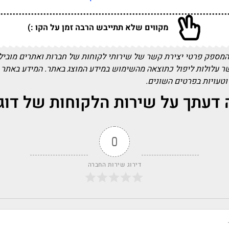
מקווים שלא תתייבש הרבה זמן על הקו :)
המספק פרטי יצירת קשר של שירותי לקוחות של חברות ואתרים מובילים
שר עלולות ליפול כתוצאה מהשימוש במידע המוצג באתר. המידע באתר 
 וטעויות בפרטים השונים.
דעתך על שירות הלקוחות של דוג
0
דירוג שירות החברה