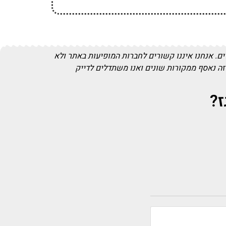
. אנחנו איננו קשורים לחברות המופיעות באתר ולא
זה נאסף ממקורות שונים ואנו משתדלים לדייק
ז?