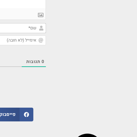
0
תגובות
פייסבוק