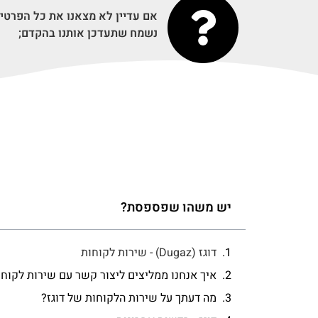
אם עדיין לא מצאנו את כל הפרטי
נשמח שתעדכן אותנו בהקדם;
יש משהו שפספסת?
דוגז (Dugaz) - שירות לקוחות
איך אנחנו ממליצים ליצור קשר עם שירות לקוחו
מה דעתך על שירות הלקוחות של דוגז?