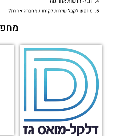
דוגז - חדשות אחרונות
מחפש לקבל שירות לקוחות מחברה אחרת?
מחפש