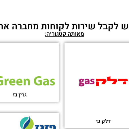
 לקבל שירות לקוחות מחברה אח
מאותה קטגוריה:
גרין גז
דלק גז