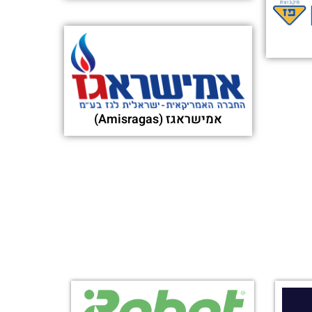
אמישראגז (Amisragas)