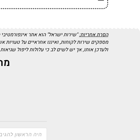
הסרת אחריות:
"שירות ישראל" הוא אתר אינפורמטיבי 
מספקים שירות לקוחות, ואיננו אחראיים על טעויות א
ולעדכן אותו, אך יש לשים לב כי עלולות ליפול שגיאות
מה 