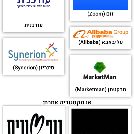
זום (Zoom)
עודכנית
עליבאבא (Alibaba)
סינריון (Synerion)
מרקטמן (Marketman)
או מקטגוריה אחרת: