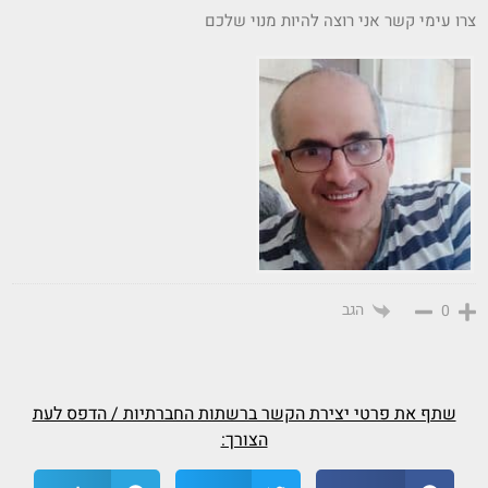
צרו עימי קשר אני רוצה להיות מנוי שלכם
הגב
0
שתף את פרטי יצירת הקשר ברשתות החברתיות / הדפס לעת
הצורך: