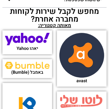
מחפש לקבל שירות לקוחות
מחברה אחרת?
מאותה קטגוריה:
יאהו Yahoo
באמבל (Bumble)
avast