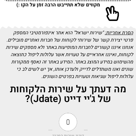
מקווים שלא תתייבש הרבה זמן על הקו :)
הסרת אחריות:
"שירות ישראל" הוא אתר אינפורמטיבי המספק
פרטי יצירת קשר של שירותי לקוחות של חברות ואתרים מובילים.
אנחנו איננו קשורים לחברות המופיעות באתר ולא מספקים שירות
לקוחות, ואיננו אחראיים על טעויות אשר עלולות ליפול כתוצאה
מהשימוש במידע המוצג באתר. המידע באתר זה נאסף ממקורות
שונים ואנו משתדלים לדייק ולעדכן אותו, אך יש לשים לב כי
עלולות ליפול שגיאות וטעויות בפרטים השונים.
מה דעתך על שירות הלקוחות
של ג'יי דייט (Jdate)?
0
דירוג שירות החברה