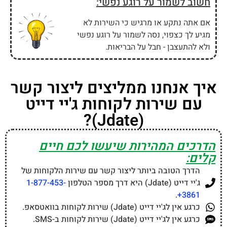
חשוב לשמור על רוגע נפשי:
אם אתה נתקע או מרגיש כי השירות לא
מגיע לך כצפוי, נסה לשמור על רוגע נפשי
ולא להתעצבן - חבל על הבריאות.
איך אנחנו ממליצים ליצור קשר
עם שירות לקוחות ג'יי דייט
(Jdate)?
הדרכים המהירות שיעשו לכם חיים
קלים:
הדרך הטובה ביותר ליצור קשר עם שירות הלקוחות של
ג'יי דייט (Jdate) היא דרך מספר הטלפון
1-877-453-
.
3861+
כרגע אין לג'יי דייט (Jdate) שירות לקוחות בוואטסאפ.
כרגע אין לג'יי דייט (Jdate) שירות לקוחות ב-SMS.