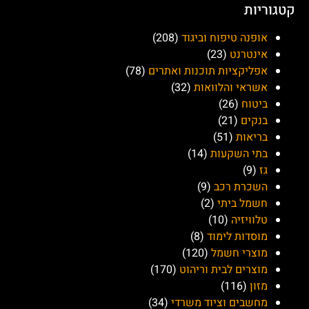
קטגוריות
אופנה טיפוח וביגוד
(208)
אינטרנט
(23)
אפליקציות תוכנות ואתרים
(78)
אשראי והלוואות
(32)
ביטוח
(26)
בנקים
(21)
בריאות
(51)
בתי השקעות
(14)
גז
(9)
השכרת רכב
(9)
חשמל ביתי
(2)
טלוויזיה
(10)
מוסדות לימוד
(8)
מוצרי חשמל
(120)
מוצרים לבית וריהוט
(170)
מזון
(116)
מחשבים וציוד משרדי
(34)