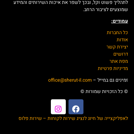
לתהליך פשוט וקל, ובכך לשפר את איכות השירותים והמידע
שמוצעים לציבור הרחב.
עמודים:
כל החברות
אודות
יצירת קשר
דרושים
מפת אתר
מדיניות פרטיות
זמינים גם במייל –
office@sherut-il.com
© כל הזכויות שמורות ©
לאפליקצייה של חיוג לנציג שירות לקוחות – שירות פלוס