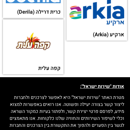
כרית דרילה (Derila)
ארקיע (Arkia)
קפה עלית
אודות "שירות ישראל":
מטרת האתר "שירות ישראל" היא לאפשר לצרכנים ולחברות
ליצור קשר בצורה יעילה ופשוטה. אנו רואים באפשרות למצוא
מידע, לפרסם פרטי יצירת קשר, ולפתור בעיות כמקור השראה
וכלי לשיפור השירותים והחוויה שלנו כלקוחות. אנו מתאמצים
לגשר בין הפערים ולהפוך את התקשורת בין הצרכנים והחברות