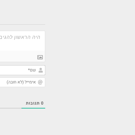
0
תגובות