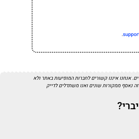
.
suppor
. אנחנו איננו קשורים לחברות המופיעות באתר ולא
זה נאסף ממקורות שונים ואנו משתדלים לדייק
ברי?