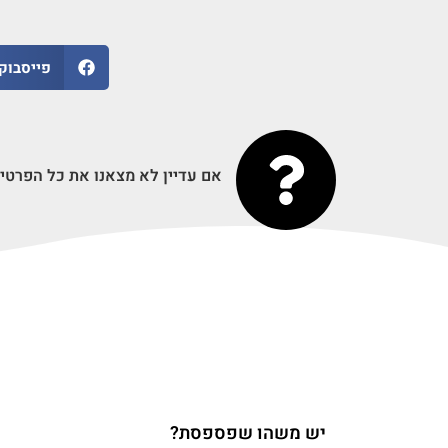
פייסבוק
אם עדיין לא מצאנו את כל הפרטי
025 - Pocket Tactics
פורסם בתאריך 23-11-2025