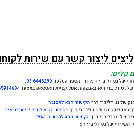
ליצים ליצור קשר עם שירות לקוחות
 קלים:
חות של גט דליברי היא דרך מספר הטלפון
03-6448299
.
 של גט דליברי היא באמצעות אפליקציית וואטסאפ במספר
-5914684
בוק של גט דליברי דרך
הקישור הבא למסנג'ר
.
ך האפליקציה של גט דליברי דרך
הקישור הבא למכשירי אנדרואיד
.
יה של גט דליברי דרך
הקישור הבא למכשירי אפל
.
 השירות של גט דליברי הן: