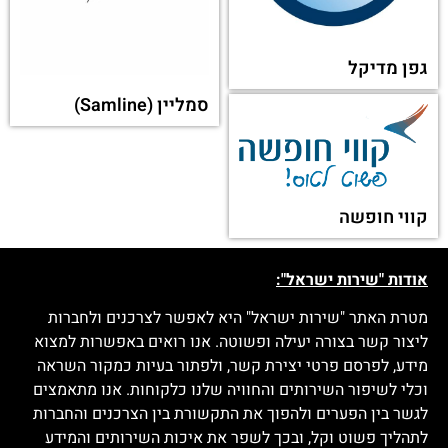
גפן מדיקל
סמליין (Samline)
קווי חופשה
אודות "שירות ישראל":
מטרת האתר "שירות ישראל" היא לאפשר לצרכנים ולחברות
ליצור קשר בצורה יעילה ופשוטה. אנו רואים באפשרות למצוא
מידע, לפרסם פרטי יצירת קשר, ולפתור בעיות כמקור השראה
וכלי לשיפור השירותים והחוויה שלנו כלקוחות. אנו מתאמצים
לגשר בין הפערים ולהפוך את התקשורת בין הצרכנים והחברות
לתהליך פשוט וקל, ובכך לשפר את איכות השירותים והמידע