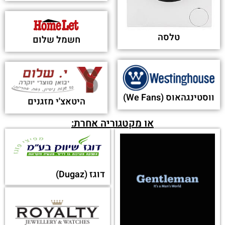
טלסה
חשמל שלום
ווסטינגהאוס (We Fans)
היטאצ'י מזגנים
או מקטגוריה אחרת:
דוגז (Dugaz)