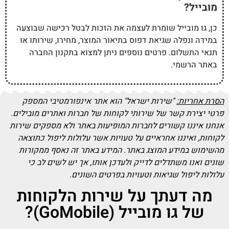
מובייל?
כן, גו מובייל שומרת לעצמה את הזכות לבטל רכישה שבוצעה
במידה ונפלה שגיאת דפוס בתיאור המוצר, מחירו, שירותו או
תנאי התשלום. פרטים נוספים ניתן למצוא בתקנון החברה
באתר הרשמי.
הסרת אחריות:
"שירות ישראל" הוא אתר אינפורמטיבי המספק
פרטי יצירת קשר של שירותי לקוחות של חברות ואתרים מובילים.
אנחנו איננו קשורים לחברות המופיעות באתר ולא מספקים שירות
לקוחות, ואיננו אחראיים על טעויות אשר עלולות ליפול כתוצאה
מהשימוש במידע המוצג באתר. המידע באתר זה נאסף ממקורות
שונים ואנו משתדלים לדייק ולעדכן אותו, אך יש לשים לב כי
עלולות ליפול שגיאות וטעויות בפרטים השונים.
מה דעתך על שירות הלקוחות
של גו מובייל (GoMobile)?