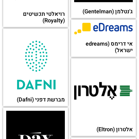
ג'נטלמן (Gentelman)
רויאלטי תכשיטים
(Royalty)
אי דרימס (edreams
ישראל)
מברשת דפני (Dafni)
אלטרון (Eltron)