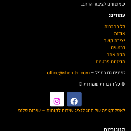
שמוצעים לציבור הרחב.
עמודים:
כל החברות
אודות
יצירת קשר
דרושים
מפת אתר
מדיניות פרטיות
זמינים גם במייל –
office@sherut-il.com
© כל הזכויות שמורות ©
לאפליקצייה של חיוג לנציג שירות לקוחות – שירות פלוס
קטגוריות