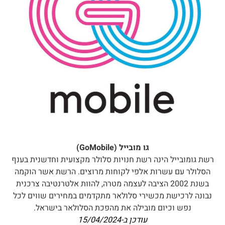
גו מובייל (GoMobile)
רשת גומובייל הינה רשת חנויות סלולר מקצועית וחדשנית בענף
הסלולר עם עשרות אלפי לקוחות מרוצים. הרשת אשר הוקמה
בשנת 2002 הציבה לעצמה מטרה, להוות אלטרנטיבה צרכנית
נבונה לרכישת מכשירי סלולאר מתקדמים במחירים שווים לכל
נפש וכיום מובילה את מהפכת הסלולאר בישראל.
עודכן ב-
15/04/2024