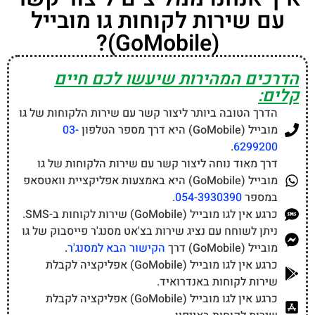
עם שירות לקוחות גו מובייל
(GoMobile)?
הדרכים המהירות שיעשו לכם חיים
קלים:
הדרך הטובה ביותר ליצור קשר עם שירות הלקוחות של גו
מובייל (GoMobile) היא דרך מספר הטלפון
03-
.
6299200
דרך מאוד נוחה ליצור קשר עם שירות הלקוחות של גו
מובייל (GoMobile) היא באמצעות אפליקציית וואטסאפ
במספר
054-3930390
.
כרגע אין לגו מובייל (GoMobile) שירות לקוחות ב-SMS.
ניתן לשוחח עם נציג שירות בצ'אט מסנג'ר פייסבוק של גו
מובייל (GoMobile) דרך
הקישור הבא למסנג'ר
.
כרגע אין לגו מובייל (GoMobile) אפליקציה לקבלת
שירות לקוחות באנדרואיד.
כרגע אין לגו מובייל (GoMobile) אפליקציה לקבלת