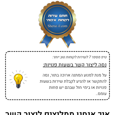
טיפ מספר 7 לשירות לקוחות טוב יותר:
נסה ליצור קשר בשעות פנויות:
על מנת למנוע המתנה ארוכה בתור, נסה
להתקשר או להגיע לקבלת שירות בשעות
פנויות או בימי חול שבהם יש פחות
עומס..
איך אנחנו ממליצים ליצור קשר