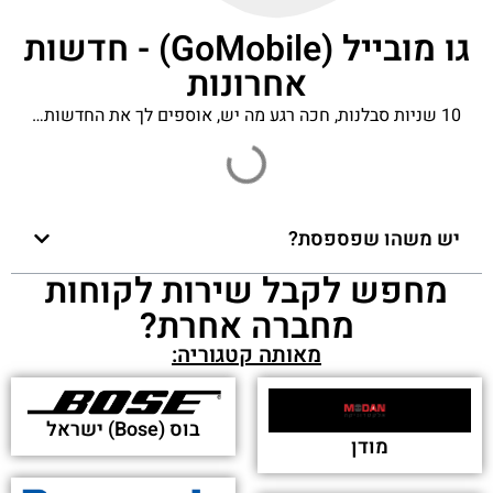
גו מובייל (GoMobile) - חדשות
אחרונות
10 שניות סבלנות, חכה רגע מה יש, אוספים לך את החדשות…
יש משהו שפספסת?
מחפש לקבל שירות לקוחות
מחברה אחרת?
מאותה קטגוריה:
בוס (Bose) ישראל
מודן