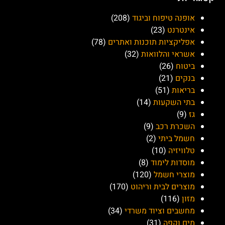
אופנה טיפוח וביגוד
(208)
אינטרנט
(23)
אפליקציות תוכנות ואתרים
(78)
אשראי והלוואות
(32)
ביטוח
(26)
בנקים
(21)
בריאות
(51)
בתי השקעות
(14)
גז
(9)
השכרת רכב
(9)
חשמל ביתי
(2)
טלוויזיה
(10)
מוסדות לימוד
(8)
מוצרי חשמל
(120)
מוצרים לבית וריהוט
(170)
מזון
(116)
מחשבים וציוד משרדי
(34)
מים וקפה
(31)