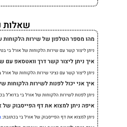
שאלות נפו
מהו מספר הטלפון של שירות הלקוחות ש
ניתן ליצור קשר עם שירות הלקוחות של אורל בי בט
איך ניתן ליצור קשר דרך וואטסאפ עם שי
ניתן ליצור קשר עם נציגי שירות הלקוחות של אורל
איך אני יכול לפנות לשירות הלקוחות של
ניתן לפנות לשירות הלקוחות של אורל בי בדוא"ל ב
איפה ניתן למצוא את דף הפייסבוק של א
ניתן למצוא את דף הפייסבוק של אורל בי בכתובת:
k