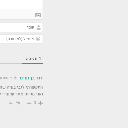
1
תגובה
דוד בן נעים
2 שנים מאז התגובה
ואני מקווה מאד שיעזרו ל
הגב
0