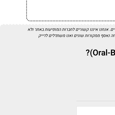
. אנחנו איננו קשורים לחברות המופיעות באתר ולא
זה נאסף ממקורות שונים ואנו משתדלים לדייק