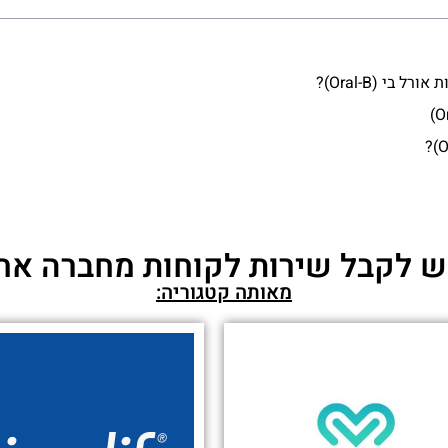
בי (Oral-B)?
 לקבל שירות לקוחות מחברה אח
מאותה קטגוריה: