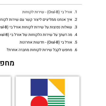
אורל בי (Oral-B) - שירות לקוחות
איך אנחנו ממליצים ליצור קשר עם שירות לקוחות אורל 
שאלות נפוצות על שירות לקוחות אורל בי (Oral-B)
מה דעתך על שירות הלקוחות של אורל בי (Oral-B)?
אורל בי (Oral-B) - חדשות אחרונות
מחפש לקבל שירות לקוחות מחברה אחרת?
מחפש