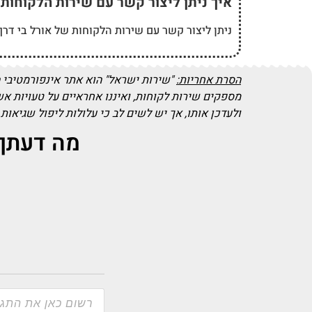
איך ניתן ליצור קשר עם שירות הלקוחות
ניתן ליצור קשר עם שירות הלקוחות של אורל בי דרך
הסרת אחריות:
"שירות ישראל" הוא אתר אינפורמטיבי 
מספקים שירות לקוחות, ואיננו אחראיים על טעויות א
ולעדכן אותו, אך יש לשים לב כי עלולות ליפול שגיאות
מה דעתך על