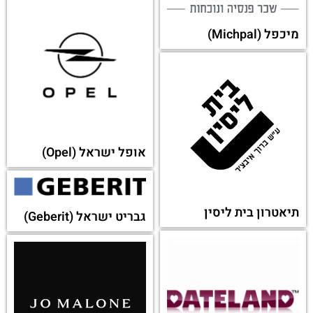
מיכפל (Michpal)
אופל ישראל (Opel)
תיאטרון בית ליסין
גבריט ישראל (Geberit)