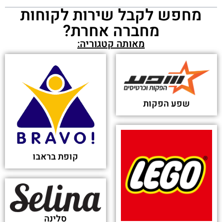
מחפש לקבל שירות לקוחות
מחברה אחרת?
מאותה קטגוריה:
שפע הפקות
קופת בראבו
סלינה