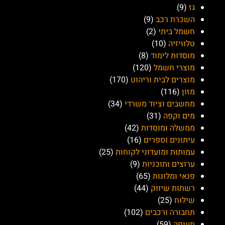
גז
(9)
השכרת רכב
(9)
חשמל ביתי
(2)
טלוויזיה
(10)
מוסדות לימוד
(8)
מוצרי חשמל
(120)
מוצרים לבית וריהוט
(170)
מזון
(116)
מחשבים וציוד משרדי
(34)
מים וקפה
(31)
ממשלה ומוסדות
(42)
עיתונים וספרים
(16)
עמותות ומועדוני לקוחות
(25)
ערוצים ותוכניות
(9)
פנאי ומלונות
(65)
רשתות שיווק
(44)
שילוח
(25)
תחבורה ורכבים
(102)
תעופה
(59)