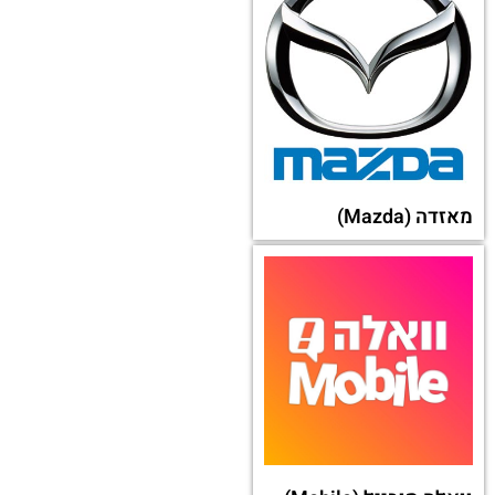
מאזדה (Mazda)