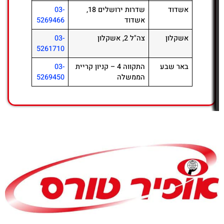
אשדוד
שדרות ירושלים 18,
03-
אשדוד
5269466
אשקלון
צה"ל 2, אשקלון
03-
5261710
באר שבע
התקווה 4 – קניון קריית
03-
הממשלה
5269450