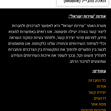
וואלה מובייל (Mobile)
אודות "שירות ישראל":
מטרת האתר "שירות ישראל" היא לאפשר לצרכנים ולחברות
ליצור קשר בצורה יעילה ופשוטה. אנו רואים באפשרות למצוא
מידע, לפרסם פרטי יצירת קשר, ולפתור בעיות כמקור השראה
וכלי לשיפור השירותים והחוויה שלנו כלקוחות. אנו מתאמצים
לגשר בין הפערים ולהפוך את התקשורת בין הצרכנים והחברות
לתהליך פשוט וקל, ובכך לשפר את איכות השירותים והמידע
שמוצעים לציבור הרחב.
עמודים:
כל החברות
אודות
יצירת קשר
דרושים
מפת אתר
מדיניות פרטיות