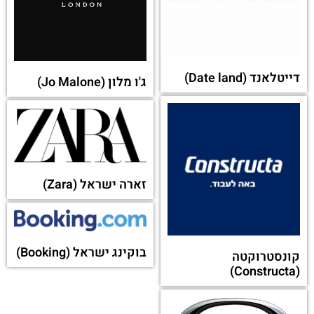
דייטלאנד (Date land)
ג'ו מלון (Jo Malone)
זארה ישראל (Zara)
בוקינג ישראל (Booking)
קונסטרוקטה
(Constructa)