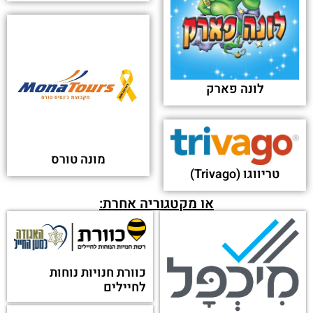
לונה פארק
מונה טורס
טריווגו (Trivago)
או מקטגוריה אחרת:
כוורת חנויות נוחות
לחיילים