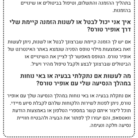
בתהליך ההזמנה והתשלום, וטיפול בביטולים או שינויים
בהזמנות.
איך אני יכול לבטל או לשנות הזמנה קיימת שלי
דרך אופיר טורס?
אם יש לך הזמנה קיימת שברצונך לבטל או לשנות, ניתן לעשות
זאת באמצעות מילוי טופס הפניה שנמצא באתר האינטרנט של
אופיר טורס. הטופס מאפשר לך לציין את השינויים או
הביטולים שברצונך לבצע ולקבל טיפול מהיר ויעיל.
מה לעשות אם נתקלתי בבעיה או באי נוחות
במהלך הנסיעה שלי עם אופיר טורס?
אם נתקלת בבעיה או באי נוחות במהלך הנסיעה שלך עם אופיר
טורס, ניתן לפנות לשירות הלקוחות שלהם לקבלת סיוע מיידי.
תוכל ליצור איתם קשר במספרי הטלפון או באמצעות הודעת
וואטסאפ, והם יעזרו לך לפתור את הבעיה ולהבטיח חוויית
נסיעה חלקה ונעימה.