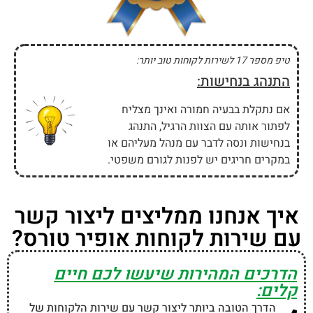
טיפ מספר 17 לשירות לקוחות טוב יותר:
התנהג בנחישות:
אם נתקלת בבעיה חמורה ואינך מצליח
לפתור אותה עם הצוות הרגיל, התנהג
בנחישות ונסה לדבר עם מנהל מעליהם או
במקרים חריגים יש לפנות לגורם משפטי.
איך אנחנו ממליצים ליצור קשר
עם שירות לקוחות אופיר טורס?
הדרכים המהירות שיעשו לכם חיים
קלים:
הדרך הטובה ביותר ליצור קשר עם שירות הלקוחות של