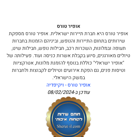
אופיר טורס
אופיר טורס היא חברת תיירות ישראלית. אופיר טורס מספקת
שירותים בתחום התיירות והנופש, וביניהם הזמנות בחברות
תעופה ובמלונות, השכרות רכב, חבילות נופש, חבילות שיט,
טיולים מאורגנים, סיוע בקבלת אשרות כניסה ועוד. פעילותה של
"אופיר ישראלי" כוללת בנוסף להזמנת מלונות, אטרקציות
וטיסות פנים, גם הפקת אירועים וטיולים לקבוצות ולחברות
במשק הישראלי.
אופיר טורס - ויקיפדיה
עודכן ב-
08/02/2024