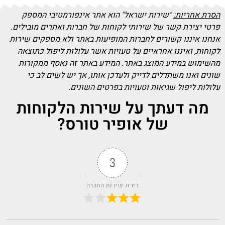
הסרת אחריות:
"שירות ישראל" הוא אתר אינפורמטיבי המספק
פרטי יצירת קשר של שירותי לקוחות של חברות ואתרים מובילים.
אנחנו איננו קשורים לחברות המופיעות באתר ולא מספקים שירות
לקוחות, ואיננו אחראיים על טעויות אשר עלולות ליפול כתוצאה
מהשימוש במידע המוצג באתר. המידע באתר זה נאסף ממקורות
שונים ואנו משתדלים לדייק ולעדכן אותו, אך יש לשים לב כי
עלולות ליפול שגיאות וטעויות בפרטים השונים.
מה דעתך על שירות הלקוחות
של אופיר טורס?
3
דירוג שירות החברה